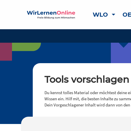
WLO
OE
Tools vorschlagen
Du kennst tolles Material oder möchtest deine e
Wissen ein. Hilf mit, die besten Inhalte zu samm
Dein Vorgeschlagener Inhalt wird dann von den