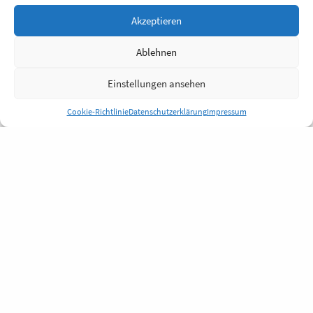
Akzeptieren
Ablehnen
Einstellungen ansehen
Cookie-Richtlinie
Datenschutzerklärung
Impressum