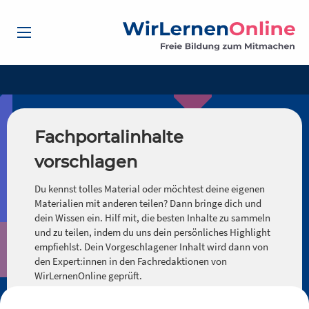
Fachportalinhalte
vorschlagen
Du kennst tolles Material oder möchtest deine eigenen
Materialien mit anderen teilen? Dann bringe dich und
dein Wissen ein. Hilf mit, die besten Inhalte zu sammeln
und zu teilen, indem du uns dein persönliches Highlight
empfiehlst. Dein Vorgeschlagener Inhalt wird dann von
den Expert:innen in den Fachredaktionen von
WirLernenOnline geprüft.