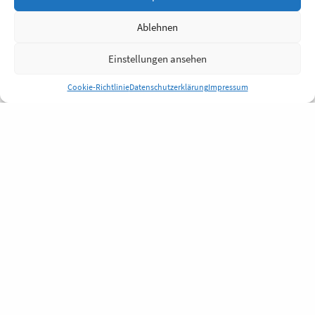
Ablehnen
Einstellungen ansehen
Cookie-Richtlinie
Datenschutzerklärung
Impressum