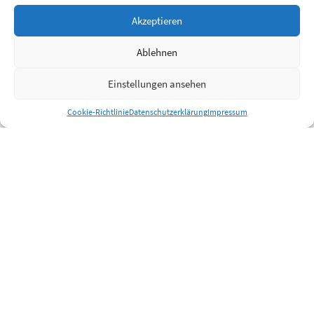
Akzeptieren
Ablehnen
Einstellungen ansehen
Cookie-Richtlinie
Datenschutzerklärung
Impressum