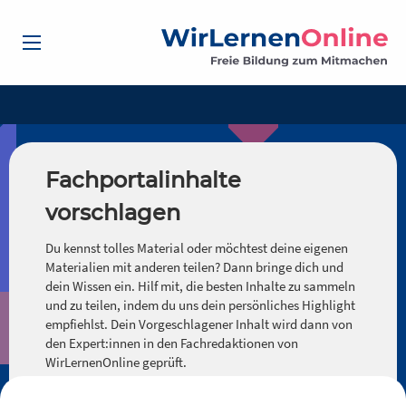
Fachportalinhalte
vorschlagen
Du kennst tolles Material oder möchtest deine eigenen
Materialien mit anderen teilen? Dann bringe dich und
dein Wissen ein. Hilf mit, die besten Inhalte zu sammeln
und zu teilen, indem du uns dein persönliches Highlight
empfiehlst. Dein Vorgeschlagener Inhalt wird dann von
den Expert:innen in den Fachredaktionen von
WirLernenOnline geprüft.