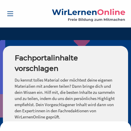
Fachportalinhalte
vorschlagen
Du kennst tolles Material oder möchtest deine eigenen
Materialien mit anderen teilen? Dann bringe dich und
dein Wissen ein. Hilf mit, die besten Inhalte zu sammeln
und zu teilen, indem du uns dein persönliches Highlight
empfiehlst. Dein Vorgeschlagener Inhalt wird dann von
den Expert:innen in den Fachredaktionen von
WirLernenOnline geprüft.