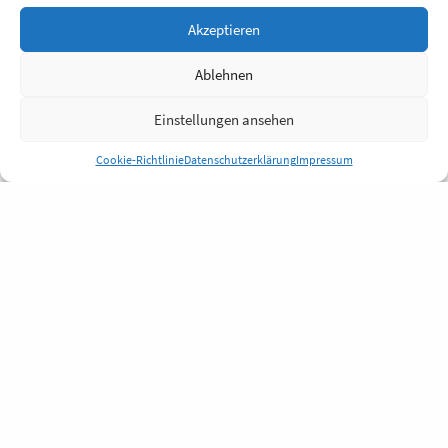
Akzeptieren
Ablehnen
Einstellungen ansehen
Cookie-Richtlinie
Datenschutzerklärung
Impressum