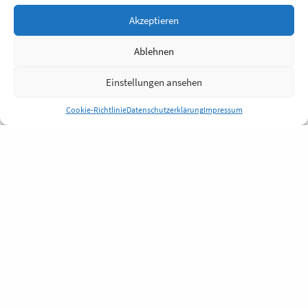
Akzeptieren
Ablehnen
Einstellungen ansehen
Cookie-Richtlinie
Datenschutzerklärung
Impressum