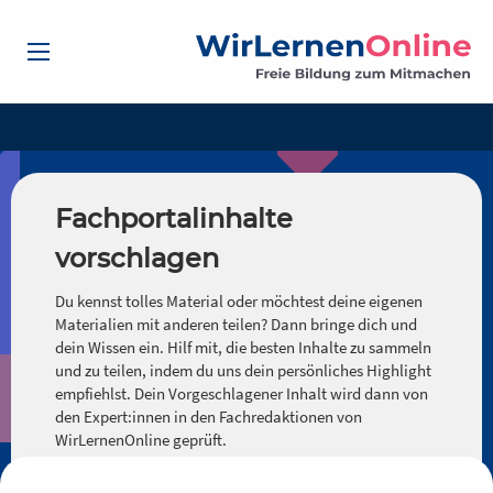
Fachportalinhalte
vorschlagen
Du kennst tolles Material oder möchtest deine eigenen
Materialien mit anderen teilen? Dann bringe dich und
dein Wissen ein. Hilf mit, die besten Inhalte zu sammeln
und zu teilen, indem du uns dein persönliches Highlight
empfiehlst. Dein Vorgeschlagener Inhalt wird dann von
den Expert:innen in den Fachredaktionen von
WirLernenOnline geprüft.