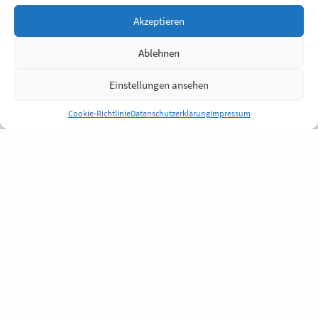
Akzeptieren
Ablehnen
Einstellungen ansehen
Cookie-Richtlinie
Datenschutzerklärung
Impressum