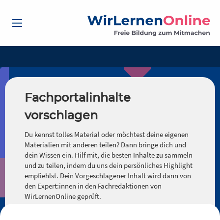
Fachportalinhalte
vorschlagen
Du kennst tolles Material oder möchtest deine eigenen
Materialien mit anderen teilen? Dann bringe dich und
dein Wissen ein. Hilf mit, die besten Inhalte zu sammeln
und zu teilen, indem du uns dein persönliches Highlight
empfiehlst. Dein Vorgeschlagener Inhalt wird dann von
den Expert:innen in den Fachredaktionen von
WirLernenOnline geprüft.