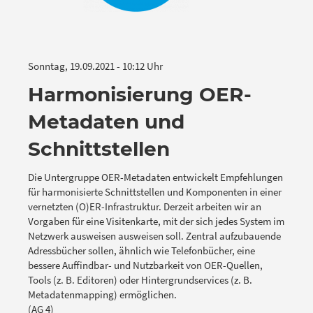
Sonntag, 19.09.2021 - 10:12 Uhr
Harmonisierung OER-
Metadaten und
Schnittstellen
Die Untergruppe OER-Metadaten entwickelt Empfehlungen
für harmonisierte Schnittstellen und Komponenten in einer
vernetzten (O)ER-Infrastruktur. Derzeit arbeiten wir an
Vorgaben für eine Visitenkarte, mit der sich jedes System im
Netzwerk ausweisen ausweisen soll. Zentral aufzubauende
Adressbücher sollen, ähnlich wie Telefonbücher, eine
bessere Auffindbar- und Nutzbarkeit von OER-Quellen,
Tools (z. B. Editoren) oder Hintergrundservices (z. B.
Metadatenmapping) ermöglichen.
(AG 4)