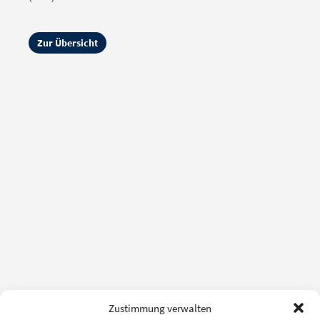
Zur Übersicht
Zustimmung verwalten