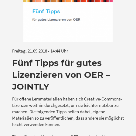
Freitag, 21.09.2018 - 14:44 Uhr
Fünf Tipps für gutes
Lizenzieren von OER –
JOINTLY
Für offene Lernmaterialien haben sich Creative-Commons-
Lizenzen weithin durchgesetzt, um sie leichter nutzbar zu
machen. Die folgenden Tipps helfen dabei, eigene
Materialien so zu veröffentlichen, dass andere sie möglichst
leicht verwenden können.