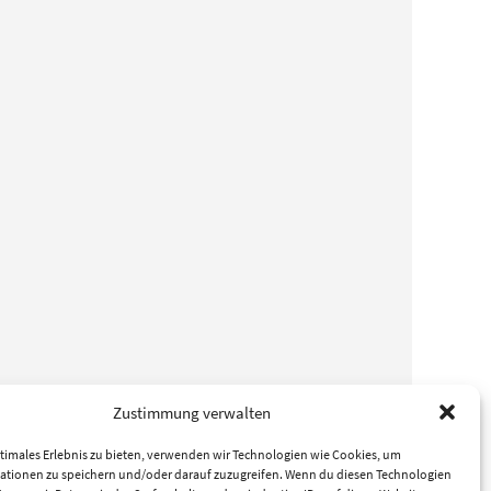
Zustimmung verwalten
timales Erlebnis zu bieten, verwenden wir Technologien wie Cookies, um
ationen zu speichern und/oder darauf zuzugreifen. Wenn du diesen Technologien