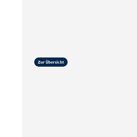
Zur Übersicht