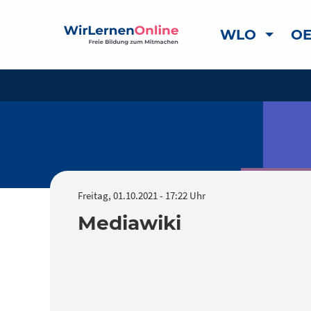
WLO
OE
Freitag, 01.10.2021 - 17:22 Uhr
Mediawiki