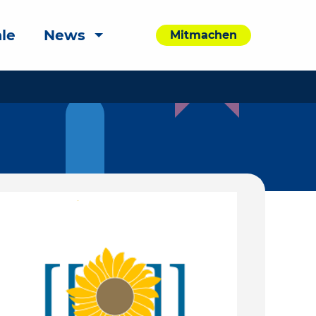
le
News
Mitmachen