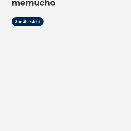
memucho
Zur Übersicht