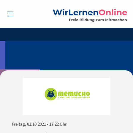
Freitag, 01.10.2021 - 17:22 Uhr