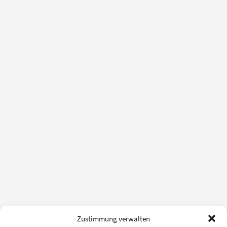
Zustimmung verwalten