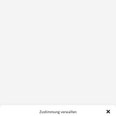
Zustimmung verwalten