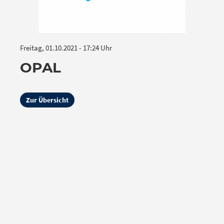
Freitag, 01.10.2021 - 17:24 Uhr
OPAL
Zur Übersicht