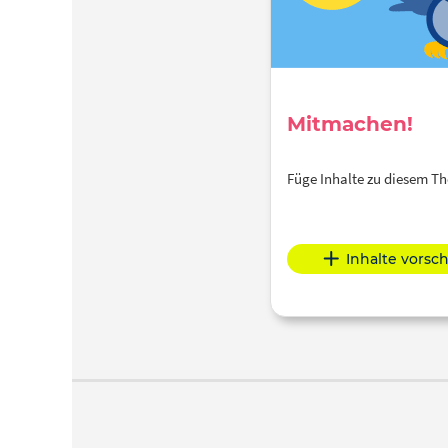
Mitmachen!
Füge Inhalte zu diesem 
Inhalte vorsc