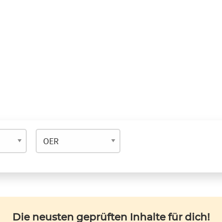
Die neusten geprüften Inhalte für dich!