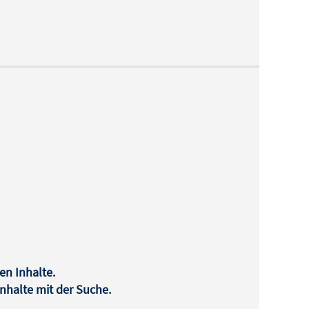
en Inhalte.
halte mit der Suche.