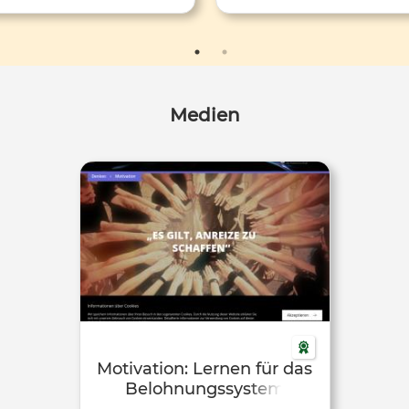
Medien
Motivation: Lernen für das
Belohnungssystem