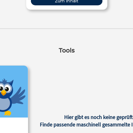
Zum Inhalt
Tools
Hier gibt es noch keine geprüft
Finde passende maschinell gesammelte In