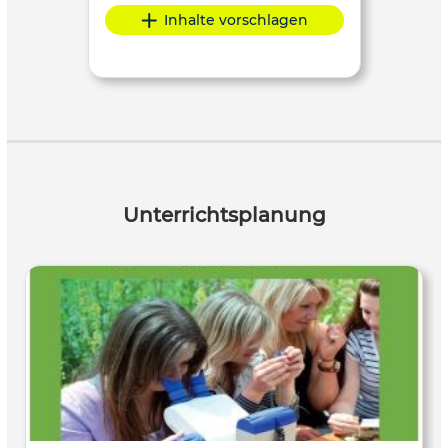
Inhalte vorschlagen
Unterrichtsplanung