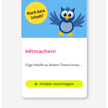
Mitmachen!
Füge Inhalte zu diesem Thema hinzu…
Inhalte vorschlagen