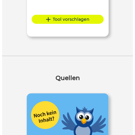
Tool vorschlagen
Quellen