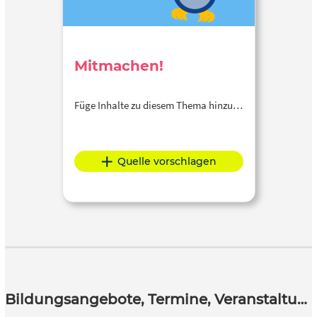
Mitmachen!
Füge Inhalte zu diesem Thema hinzu…
Quelle vorschlagen
Bildungsangebote, Termine, Veranstaltungen