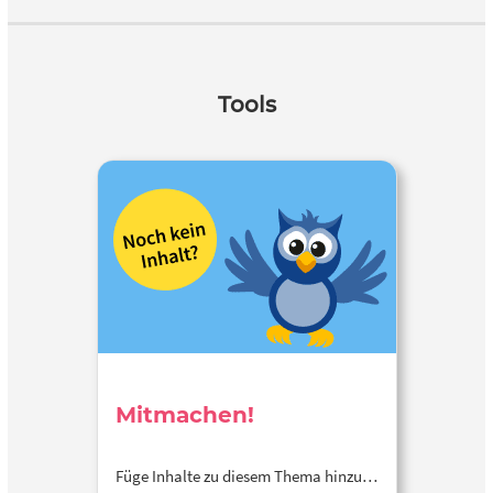
Tools
Mitmachen!
Füge Inhalte zu diesem Thema hinzu…