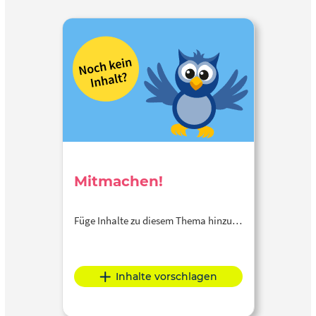
Mitmachen!
Füge Inhalte zu diesem Thema hinzu…
Inhalte vorschlagen