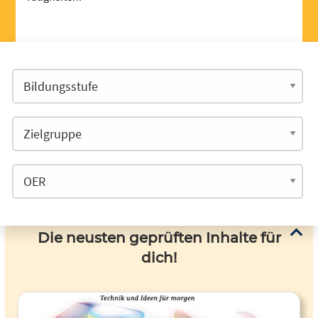
Die neusten geprüften Inhalte für
dich!