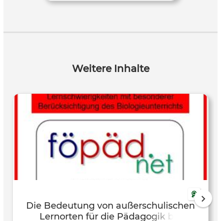
Weitere Inhalte
Die Bedeutung von außerschulischen
Lernorten für die Pädagogik bei