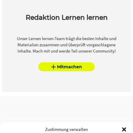
Redaktion Lernen lernen
Unser Lernen lernen-Team trägt die besten Inhalte und
Materialien zusammen und überprüft vorgeschlagene
Inhalte. Mach mit und werde Teil unserer Community!
Mitmachen
Zustimmung verwalten