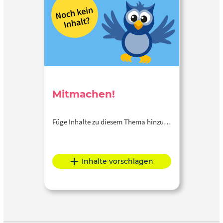
Mitmachen!
Füge Inhalte zu diesem Thema hinzu…
Inhalte vorschlagen