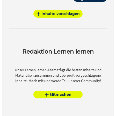
Inhalte vorschlagen
Redaktion Lernen lernen
Unser Lernen lernen-Team trägt die besten Inhalte und
Materialien zusammen und überprüft vorgeschlagene
Inhalte. Mach mit und werde Teil unserer Community!
Mitmachen