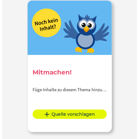
Mitmachen!
Füge Inhalte zu diesem Thema hinzu…
Quelle vorschlagen