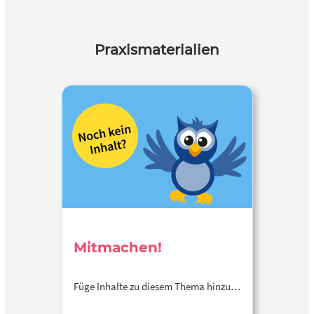
Praxismaterialien
Mitmachen!
Füge Inhalte zu diesem Thema hinzu…