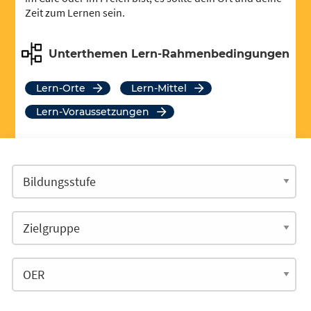
Zeit zum Lernen sein.
Unterthemen Lern-Rahmenbedingungen
Lern-Orte
Lern-Mittel
Lern-Voraussetzungen