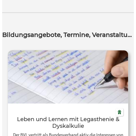
Bildungsangebote, Termine, Veranstaltungen
Leben und Lernen mit Legasthenie &
Dyskalkulie
Der BVL vertritt als Bundesverband aktiv die Interessen von