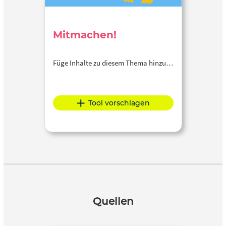
Mitmachen!
Füge Inhalte zu diesem Thema hinzu…
Tool vorschlagen
Quellen