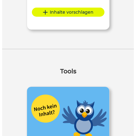
Inhalte vorschlagen
Tools