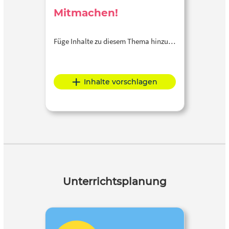
Mitmachen!
Füge Inhalte zu diesem Thema hinzu…
Inhalte vorschlagen
Unterrichtsplanung