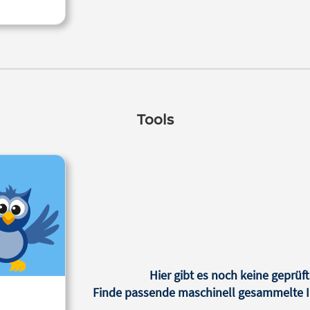
Tools
Hier gibt es noch keine geprüft
Finde passende maschinell gesammelte In