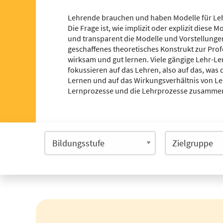
Lehrende brauchen und haben Modelle für Leh
Die Frage ist, wie implizit oder explizit diese
und transparent die Modelle und Vorstellungen
geschaffenes theoretisches Konstrukt zur Prof
wirksam und gut lernen. Viele gängige Lehr-Le
fokussieren auf das Lehren, also auf das, was 
Lernen und auf das Wirkungsverhältnis von Lehr
Lernprozesse und die Lehrprozesse zusammens