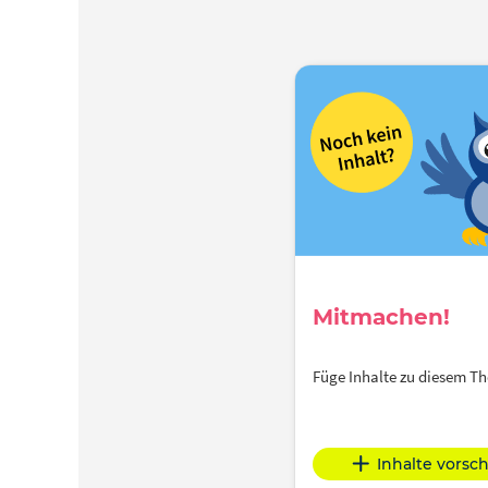
Mitmachen!
Füge Inhalte zu diesem 
Inhalte vorsc