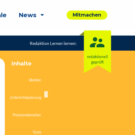
le
News
Mitmachen
Redaktion Lernen lernen:
Inhalte