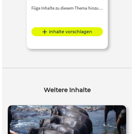
Füge Inhalte zu diesem Thema hinzu…
Inhalte vorschlagen
Weitere Inhalte