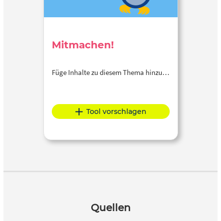
Mitmachen!
Füge Inhalte zu diesem Thema hinzu…
Tool vorschlagen
Quellen