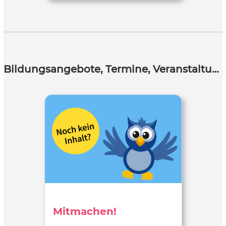
Bildungsangebote, Termine, Veranstaltungen
Mitmachen!