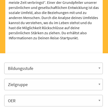
meiste Zeit verbringst“. Einer der Grundpfeiler unserer
persönlichen und gesellschaftlichen Entwicklung ist das
soziale Umfeld, also die Beziehungen mit und zu
anderen Menschen. Durch die Analyse deines Umfeldes
kannst du verstehen, wo du im Leben stehst und du
hast die Möglichkeit Rückschlüsse auf deine
persönlichen Stärken zu ziehen. Du erhältst also
INformationen zu Deinen Reise-Startpunkt.