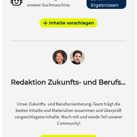
unserer Suchmaschine
Ergebnissen
Inhalte vorschlagen
Redaktion Zukunfts- und Berufsorientierung
Unser Zukunfts- und Berufsorientierung-Team trägt die
besten Inhalte und Materialien zusammen und überprüft
vorgeschlagene Inhalte. Mach mit und werde Teil unserer
Community!