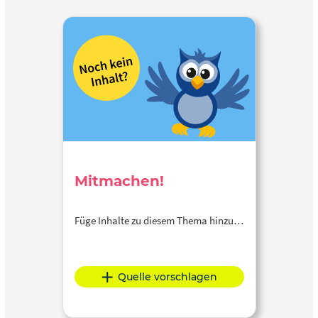
Mitmachen!
Füge Inhalte zu diesem Thema hinzu…
Quelle vorschlagen