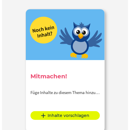
Mitmachen!
Füge Inhalte zu diesem Thema hinzu…
Inhalte vorschlagen