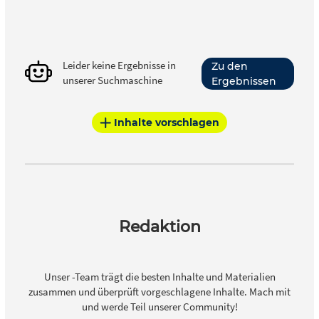
Leider keine Ergebnisse in
Zu den
unserer Suchmaschine
Ergebnissen
Inhalte vorschlagen
Redaktion
Unser -Team trägt die besten Inhalte und Materialien
zusammen und überprüft vorgeschlagene Inhalte. Mach mit
und werde Teil unserer Community!