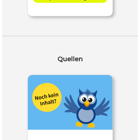
Quellen