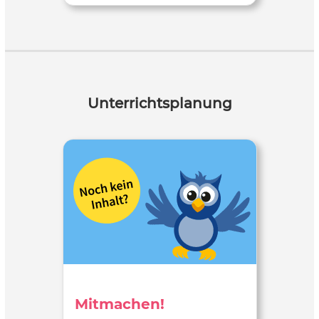
Unterrichtsplanung
Mitmachen!