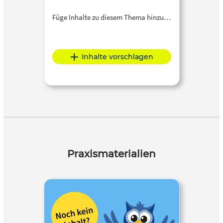
Füge Inhalte zu diesem Thema hinzu…
Inhalte vorschlagen
Praxismaterialien