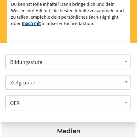
Du kennst tolle Inhalte? Dann bringe dich und dein
Wissen ein! Hilf mit, die besten Inhalte zu sammeln und
zu teilen, empfehle dein persönliches Fach-Highlight
oder
mach mit
in unserer Fachredaktion!
Medien