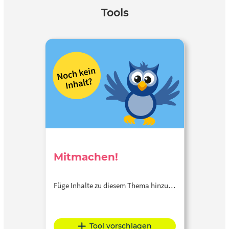
Tools
Mitmachen!
Füge Inhalte zu diesem Thema hinzu…
Tool vorschlagen