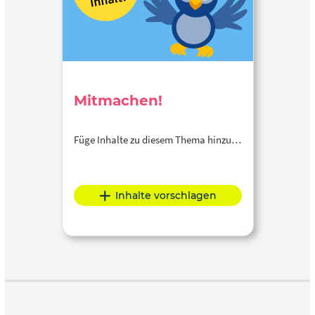
Mitmachen!
Füge Inhalte zu diesem Thema hinzu…
Inhalte vorschlagen