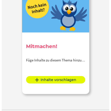
Mitmachen!
Füge Inhalte zu diesem Thema hinzu…
Inhalte vorschlagen