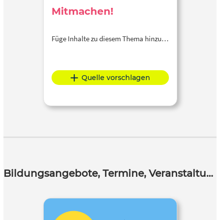
Mitmachen!
Füge Inhalte zu diesem Thema hinzu…
Quelle vorschlagen
Bildungsangebote, Termine, Veranstaltungen