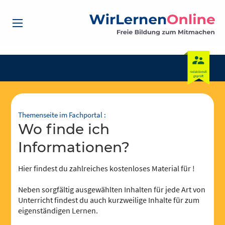
Themenseite im Fachportal :
Wo finde ich
Informationen?
Hier findest du zahlreiches kostenloses Material für !
Neben sorgfältig ausgewählten Inhalten für jede Art von
Unterricht findest du auch kurzweilige Inhalte für zum
eigenständigen Lernen.