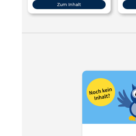
Zum Inhalt