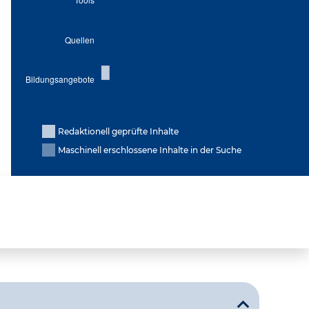
Redaktionell geprüfte Inhalte
Maschinell erschlossene Inhalte in der Suche