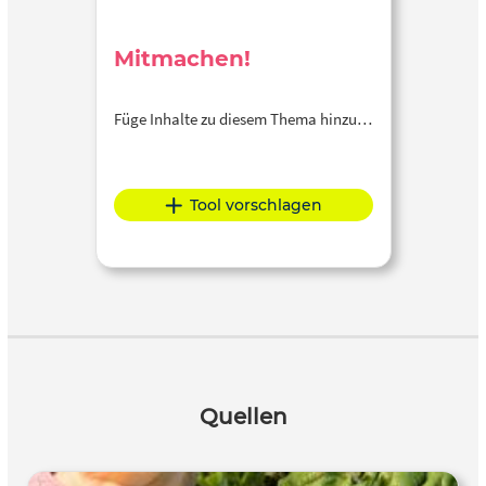
Mitmachen!
Füge Inhalte zu diesem Thema hinzu…
Tool vorschlagen
Quellen