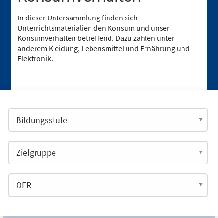
In dieser Untersammlung finden sich
Unterrichtsmaterialien den Konsum und unser
Konsumverhalten betreffend. Dazu zählen unter
anderem Kleidung, Lebensmittel und Ernährung und
Elektronik.