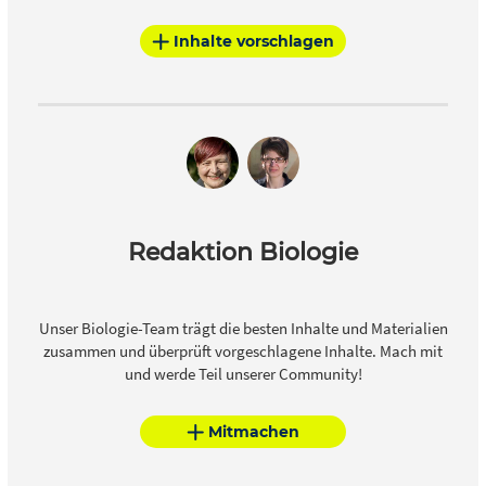
Inhalte vorschlagen
Redaktion Biologie
Unser Biologie-Team trägt die besten Inhalte und Materialien
zusammen und überprüft vorgeschlagene Inhalte. Mach mit
und werde Teil unserer Community!
Mitmachen