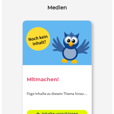
Medien
Mitmachen!
Füge Inhalte zu diesem Thema hinzu…
Inhalte vorschlagen