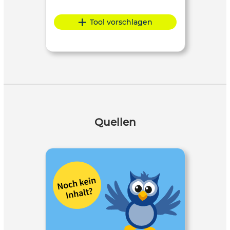
Tool vorschlagen
Quellen