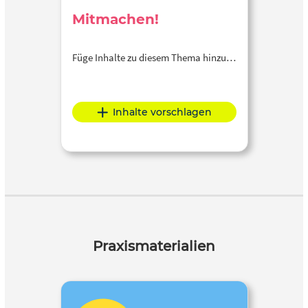
Mitmachen!
Füge Inhalte zu diesem Thema hinzu…
Inhalte vorschlagen
Praxismaterialien