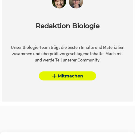
Redaktion Biologie
Unser Biologie-Team trägt die besten Inhalte und Materialien
zusammen und überprüft vorgeschlagene Inhalte. Mach mit
und werde Teil unserer Community!
Mitmachen