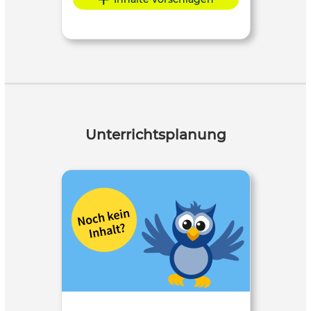
Unterrichtsplanung