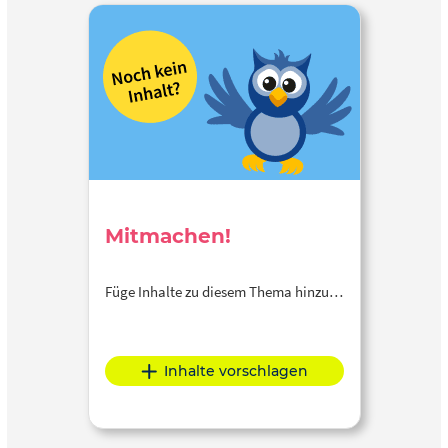
Mitmachen!
Füge Inhalte zu diesem Thema hinzu…
Inhalte vorschlagen