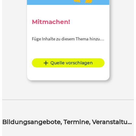
Mitmachen!
Füge Inhalte zu diesem Thema hinzu…
Quelle vorschlagen
Bildungsangebote, Termine, Veranstaltungen