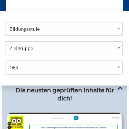
Die neusten geprüften Inhalte für
dich!