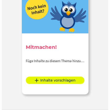
Mitmachen!
Füge Inhalte zu diesem Thema hinzu…
Inhalte vorschlagen