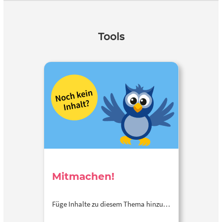
Tools
Mitmachen!
Füge Inhalte zu diesem Thema hinzu…