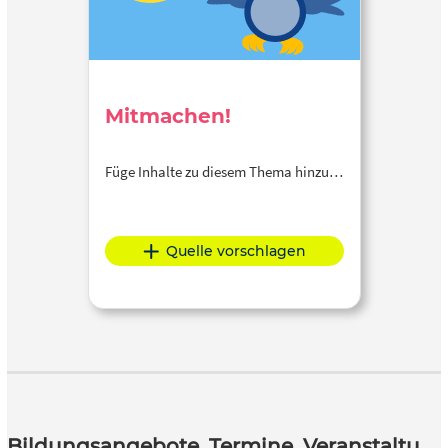
Mitmachen!
Füge Inhalte zu diesem Thema hinzu…
Quelle vorschlagen
Bildungsangebote, Termine, Veranstaltungen