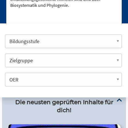
Biosystematik und Phylogenie.
Die neusten geprüften Inhalte für
dich!