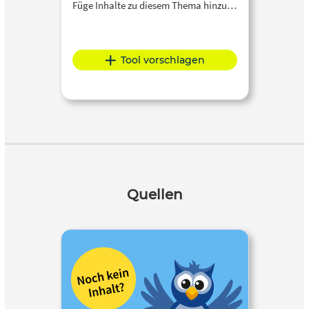
Füge Inhalte zu diesem Thema hinzu…
Tool vorschlagen
Quellen