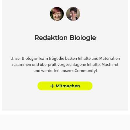
Redaktion Biologie
Unser Biologie-Team trägt die besten Inhalte und Materialien
zusammen und überprüft vorgeschlagene Inhalte. Mach mit
und werde Teil unserer Community!
Mitmachen