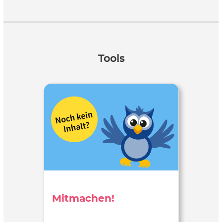
Tools
Mitmachen!