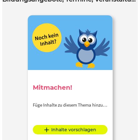
Mitmachen!
Füge Inhalte zu diesem Thema hinzu…
Inhalte vorschlagen