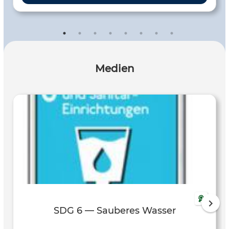
Medien
SDG 6 — Sauberes Wasser