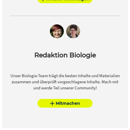
Redaktion Biologie
Unser Biologie-Team trägt die besten Inhalte und Materialien
zusammen und überprüft vorgeschlagene Inhalte. Mach mit
und werde Teil unserer Community!
Mitmachen