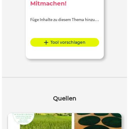
Mitmachen!
Füge Inhalte zu diesem Thema hinzu…
Tool vorschlagen
Quellen