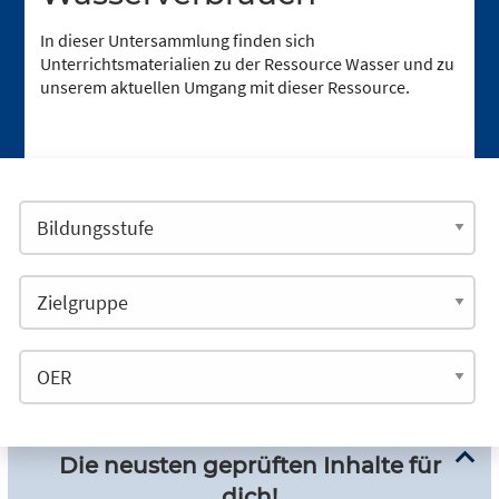
In dieser Untersammlung finden sich
Unterrichtsmaterialien zu der Ressource Wasser und zu
unserem aktuellen Umgang mit dieser Ressource.
Die neusten geprüften Inhalte für
dich!