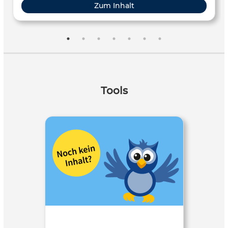
Zum Inhalt
Tools