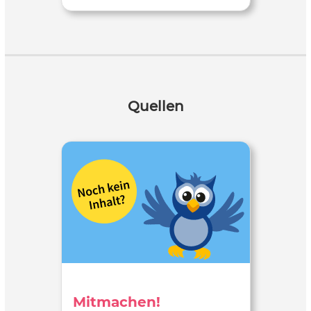
Quellen
Mitmachen!