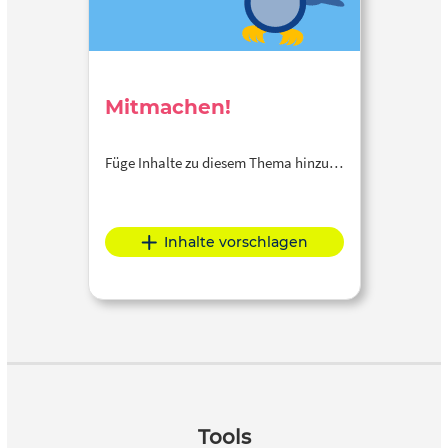
Mitmachen!
Füge Inhalte zu diesem Thema hinzu…
Inhalte vorschlagen
Tools