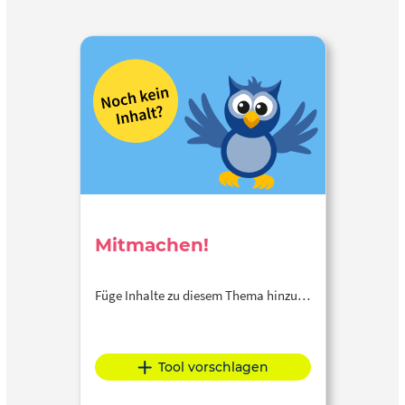
Mitmachen!
Füge Inhalte zu diesem Thema hinzu…
Tool vorschlagen