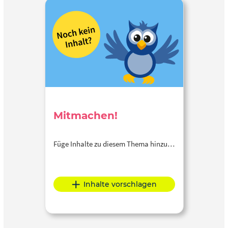
Mitmachen!
Füge Inhalte zu diesem Thema hinzu…
Inhalte vorschlagen