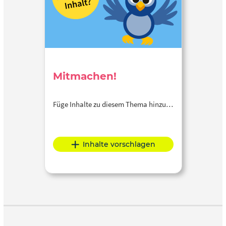
Mitmachen!
Füge Inhalte zu diesem Thema hinzu…
Inhalte vorschlagen