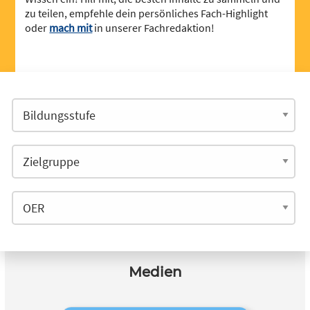
zu teilen, empfehle dein persönliches Fach-Highlight
oder
mach mit
in unserer Fachredaktion!
Medien