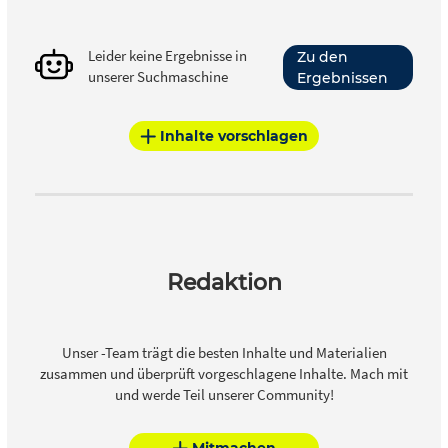
Leider keine Ergebnisse in
Zu den
unserer Suchmaschine
Ergebnissen
Inhalte vorschlagen
Redaktion
Unser -Team trägt die besten Inhalte und Materialien
zusammen und überprüft vorgeschlagene Inhalte. Mach mit
und werde Teil unserer Community!
Mitmachen