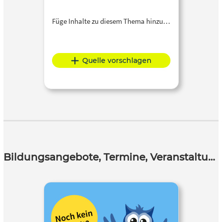
Füge Inhalte zu diesem Thema hinzu…
Quelle vorschlagen
Bildungsangebote, Termine, Veranstaltungen