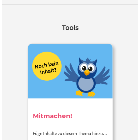
Tools
Mitmachen!
Füge Inhalte zu diesem Thema hinzu…