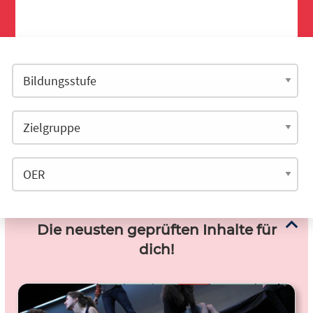
Die neusten geprüften Inhalte für
dich!