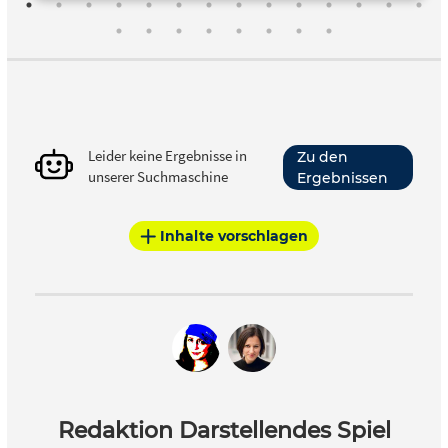
Leider keine Ergebnisse in
Zu den
unserer Suchmaschine
Ergebnissen
Inhalte vorschlagen
Redaktion Darstellendes Spiel