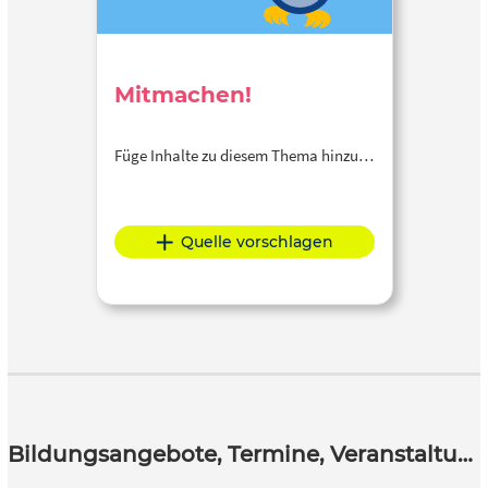
Mitmachen!
Füge Inhalte zu diesem Thema hinzu…
Quelle vorschlagen
Bildungsangebote, Termine, Veranstaltungen