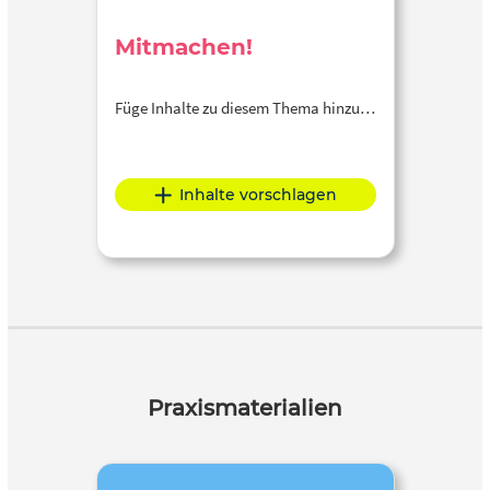
Mitmachen!
Füge Inhalte zu diesem Thema hinzu…
Inhalte vorschlagen
Praxismaterialien