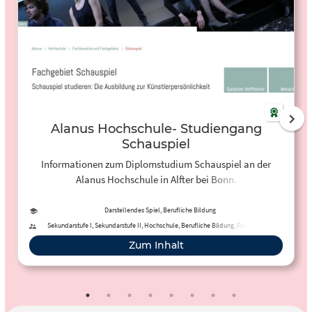
Alanus Hochschule- Studiengang
Schauspiel
Informationen zum Diplomstudium Schauspiel an der
Alanus Hochschule in Alfter bei Bonn.
Darstellendes Spiel, Berufliche Bildung
Sekundarstufe I, Sekundarstufe II, Hochschule, Berufliche Bildung, Fortbildung,
Erwachsenenbildung
Zum Inhalt