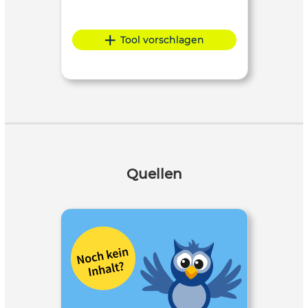
Tool vorschlagen
Quellen