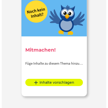
Mitmachen!
Füge Inhalte zu diesem Thema hinzu…
Inhalte vorschlagen