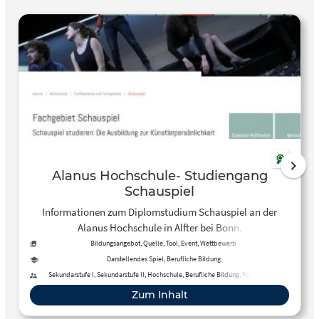
Alanus Hochschule- Studiengang
Schauspiel
Informationen zum Diplomstudium Schauspiel an der
Alanus Hochschule in Alfter bei Bonn.
Bildungsangebot, Quelle, Tool, Event, Wettbewerb
Darstellendes Spiel, Berufliche Bildung
Sekundarstufe I, Sekundarstufe II, Hochschule, Berufliche Bildung, Fortbildung,
Erwachsenenbildung
Zum Inhalt