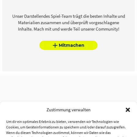
Unser Darstellendes Spiel-Team trägt die besten Inhalte und
Materialien zusammen und überprüft vorgeschlagene
Inhalte. Mach mit und werde Teil unserer Community!
Mitmachen
Zustimmung verwalten
Um dir ein optimales Erlebnis zu bieten, verwenden wir Technologien wie
Cookies, um Geräteinformationen zu speichern und/oder darauf zuzugreifen.
Wenn du diesen Technologien zustimmst, können wir Daten wie das