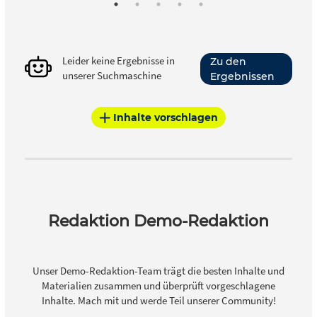
Leider keine Ergebnisse in
Zu den
unserer Suchmaschine
Ergebnissen
Inhalte vorschlagen
Redaktion Demo-Redaktion
Unser Demo-Redaktion-Team trägt die besten Inhalte und
Materialien zusammen und überprüft vorgeschlagene
Inhalte. Mach mit und werde Teil unserer Community!