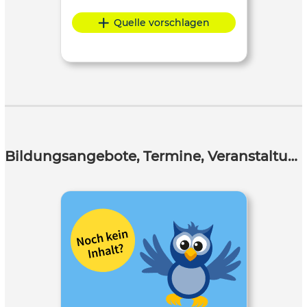
Quelle vorschlagen
Bildungsangebote, Termine, Veranstaltungen