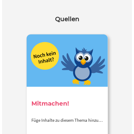
Quellen
Mitmachen!
Füge Inhalte zu diesem Thema hinzu…