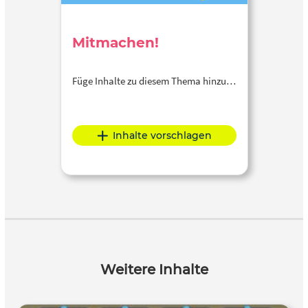
Mitmachen!
Füge Inhalte zu diesem Thema hinzu…
Inhalte vorschlagen
Weitere Inhalte