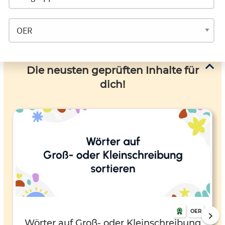
Die neusten geprüften Inhalte für
dich!
OER
Wörter auf Groß- oder Kleinschreibung