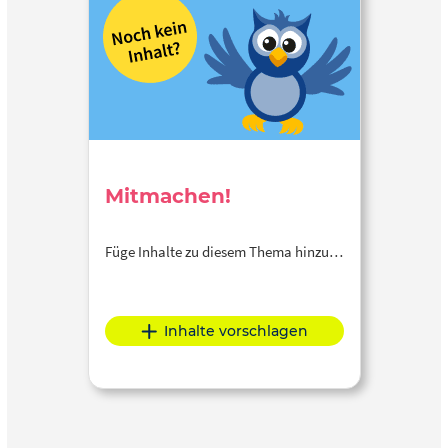
Mitmachen!
Füge Inhalte zu diesem Thema hinzu…
Inhalte vorschlagen