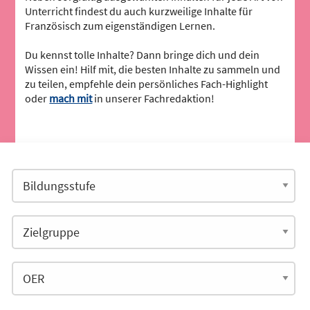
Unterricht findest du auch kurzweilige Inhalte für
Französisch zum eigenständigen Lernen.
Du kennst tolle Inhalte? Dann bringe dich und dein
Wissen ein! Hilf mit, die besten Inhalte zu sammeln und
zu teilen, empfehle dein persönliches Fach-Highlight
oder
mach mit
in unserer Fachredaktion!