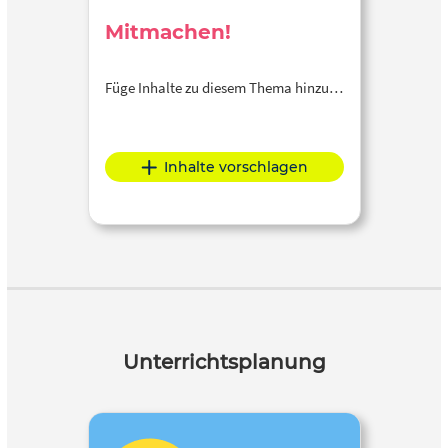
Mitmachen!
Füge Inhalte zu diesem Thema hinzu…
Inhalte vorschlagen
Unterrichtsplanung