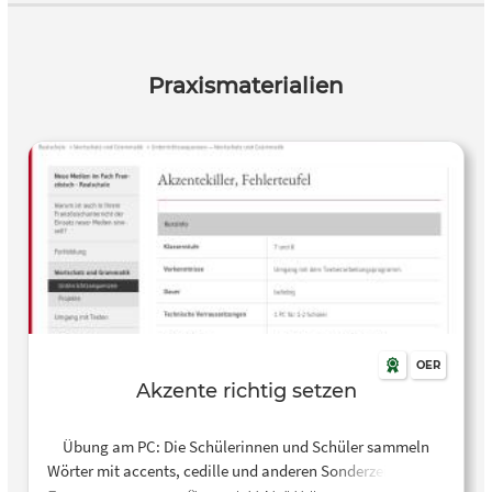
Praxismaterialien
OER
Akzente richtig setzen
Übung am PC: Die Schülerinnen und Schüler sammeln
Wörter mit accents, cedille und anderen Sonderzeichen der