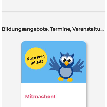
Bildungsangebote, Termine, Veranstaltungen
Mitmachen!