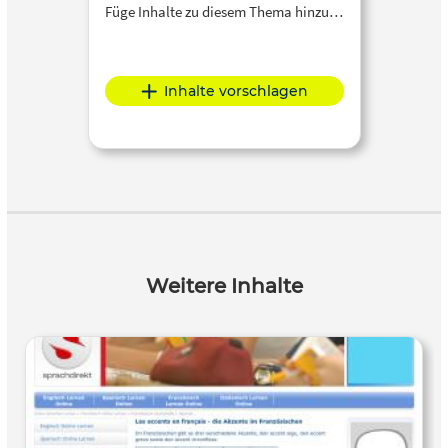
Füge Inhalte zu diesem Thema hinzu…
Inhalte vorschlagen
Weitere Inhalte