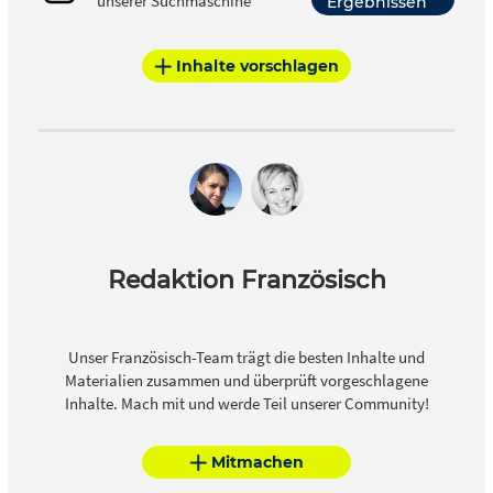
unserer Suchmaschine
Ergebnissen
Inhalte vorschlagen
Redaktion Französisch
Unser Französisch-Team trägt die besten Inhalte und
Materialien zusammen und überprüft vorgeschlagene
Inhalte. Mach mit und werde Teil unserer Community!
Mitmachen