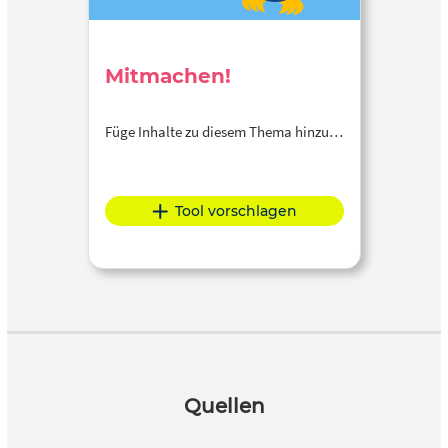
Mitmachen!
Füge Inhalte zu diesem Thema hinzu…
Tool vorschlagen
Quellen