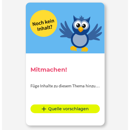
Mitmachen!
Füge Inhalte zu diesem Thema hinzu…
Quelle vorschlagen