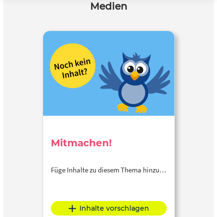
Medien
Mitmachen!
Füge Inhalte zu diesem Thema hinzu…
Inhalte vorschlagen