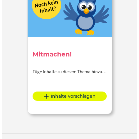
Mitmachen!
Füge Inhalte zu diesem Thema hinzu…
Inhalte vorschlagen