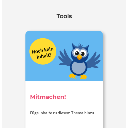
Tools
Mitmachen!
Füge Inhalte zu diesem Thema hinzu…