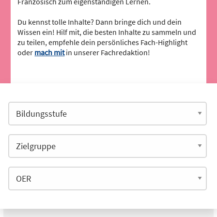
Französisch zum eigenständigen Lernen.
Du kennst tolle Inhalte? Dann bringe dich und dein
Wissen ein! Hilf mit, die besten Inhalte zu sammeln und
zu teilen, empfehle dein persönliches Fach-Highlight
oder
mach mit
in unserer Fachredaktion!