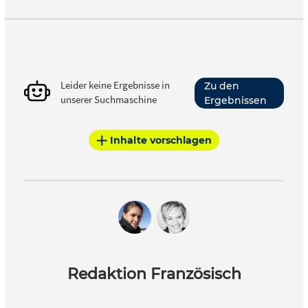
Leider keine Ergebnisse in
Zu den
unserer Suchmaschine
Ergebnissen
Inhalte vorschlagen
Redaktion Französisch