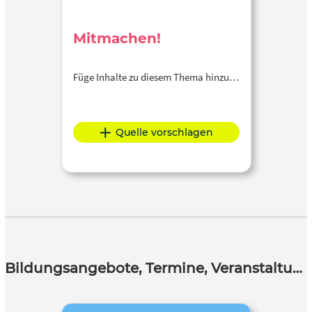
Mitmachen!
Füge Inhalte zu diesem Thema hinzu…
Quelle vorschlagen
Bildungsangebote, Termine, Veranstaltungen