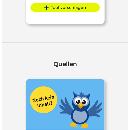
Tool vorschlagen
Quellen