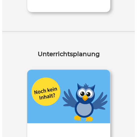
Unterrichtsplanung