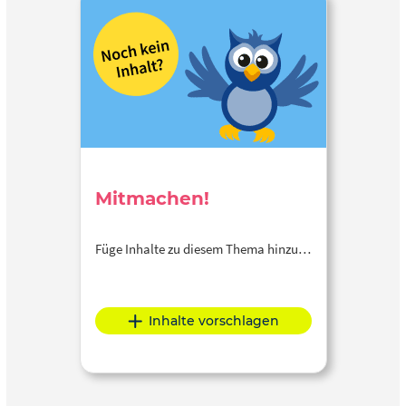
Mitmachen!
Füge Inhalte zu diesem Thema hinzu…
Inhalte vorschlagen