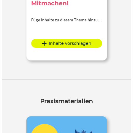
Mitmachen!
Füge Inhalte zu diesem Thema hinzu…
Inhalte vorschlagen
Praxismaterialien