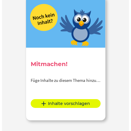
Mitmachen!
Füge Inhalte zu diesem Thema hinzu…
Inhalte vorschlagen