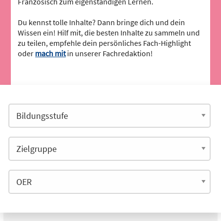
Französisch zum eigenständigen Lernen.
Du kennst tolle Inhalte? Dann bringe dich und dein
Wissen ein! Hilf mit, die besten Inhalte zu sammeln und
zu teilen, empfehle dein persönliches Fach-Highlight
oder
mach mit
in unserer Fachredaktion!