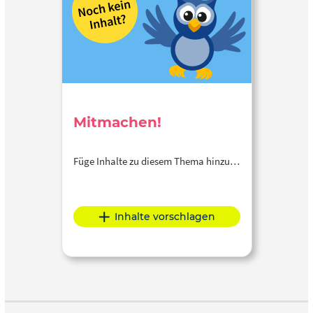
Mitmachen!
Füge Inhalte zu diesem Thema hinzu…
Inhalte vorschlagen