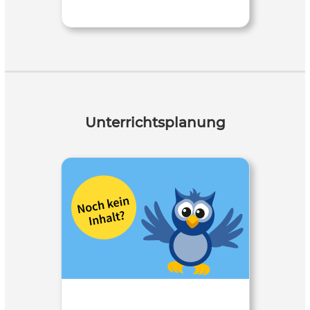
Unterrichtsplanung