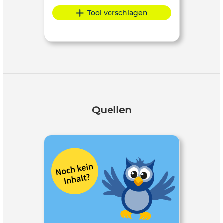
Tool vorschlagen
Quellen