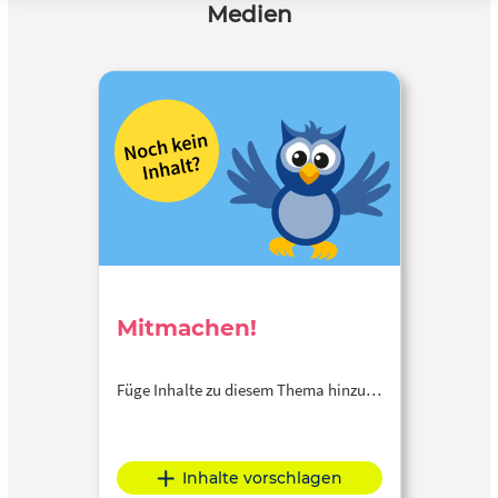
Medien
Mitmachen!
Füge Inhalte zu diesem Thema hinzu…
Inhalte vorschlagen