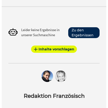
Leider keine Ergebnisse in
Zu den
unserer Suchmaschine
Ergebnissen
Inhalte vorschlagen
Redaktion Französisch