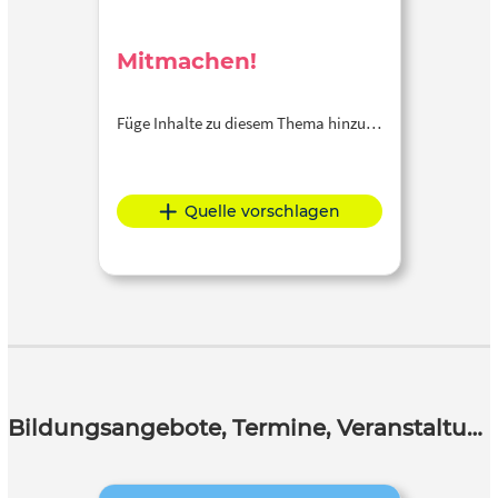
Mitmachen!
Füge Inhalte zu diesem Thema hinzu…
Quelle vorschlagen
Bildungsangebote, Termine, Veranstaltungen