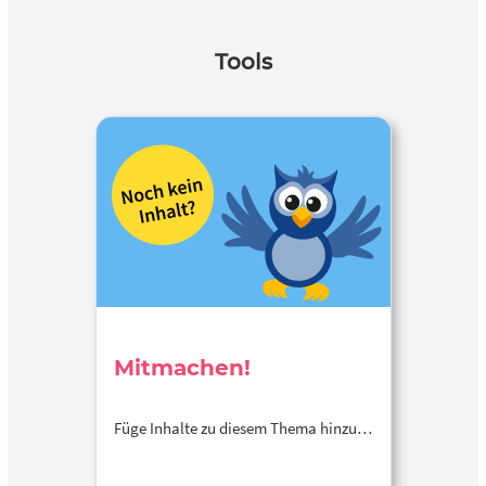
Tools
Mitmachen!
Füge Inhalte zu diesem Thema hinzu…