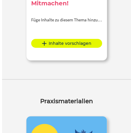
Mitmachen!
Füge Inhalte zu diesem Thema hinzu…
Inhalte vorschlagen
Praxismaterialien