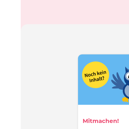
Mitmachen!