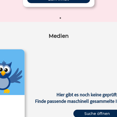
Medien
Hier gibt es noch keine geprüft
Finde passende maschinell gesammelte In
Suche öffnen