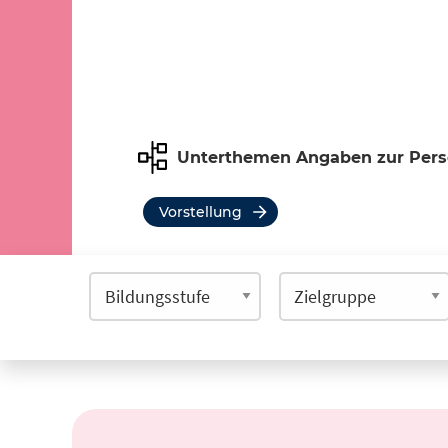
Unterthemen Angaben zur Per
Vorstellung