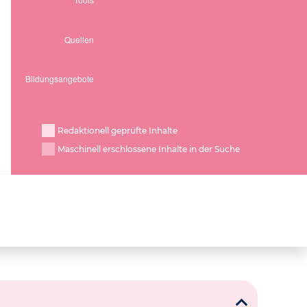
Redaktionell geprüfte Inhalte
Maschinell erschlossene Inhalte in der Suche