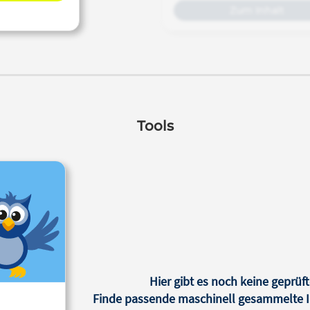
Zum Inhalt
Tools
Hier gibt es noch keine geprüft
Finde passende maschinell gesammelte In