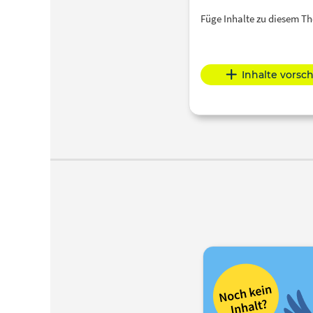
Füge Inhalte zu diesem 
Inhalte vorsc