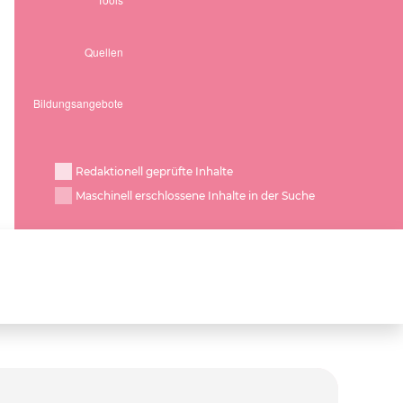
Redaktionell geprüfte Inhalte
Maschinell erschlossene Inhalte in der Suche