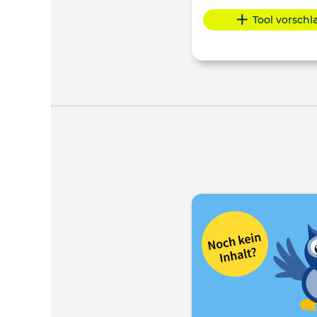
Tool vorsch