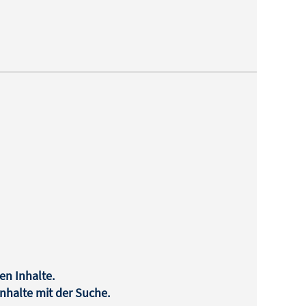
en Inhalte.
halte mit der Suche.