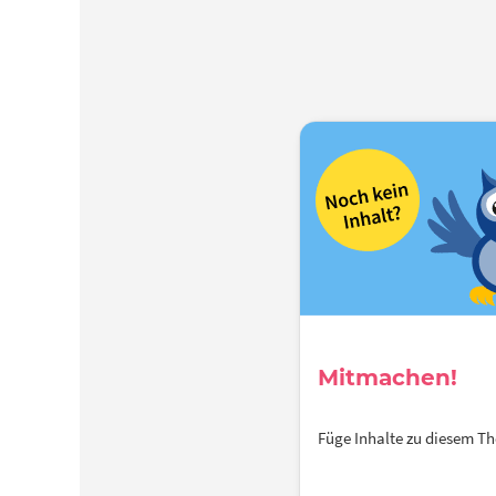
Mitmachen!
Füge Inhalte zu diesem 