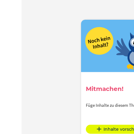
Mitmachen!
Füge Inhalte zu diesem 
Inhalte vorsc