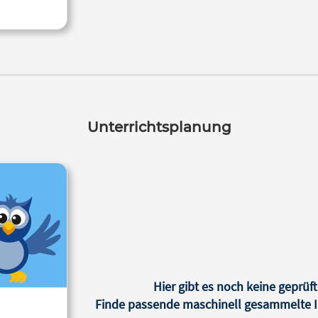
Unterrichtsplanung
Hier gibt es noch keine geprüft
Finde passende maschinell gesammelte In