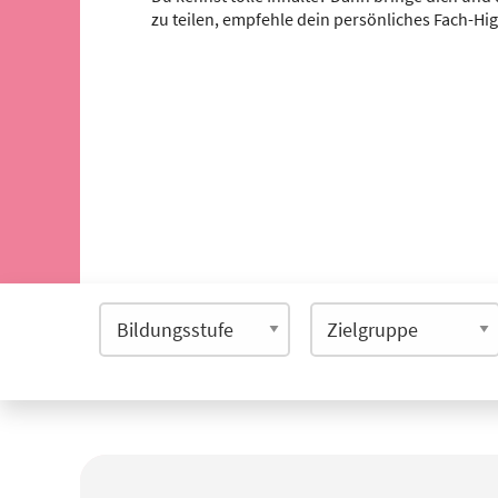
zu teilen, empfehle dein persönliches Fach-Hi