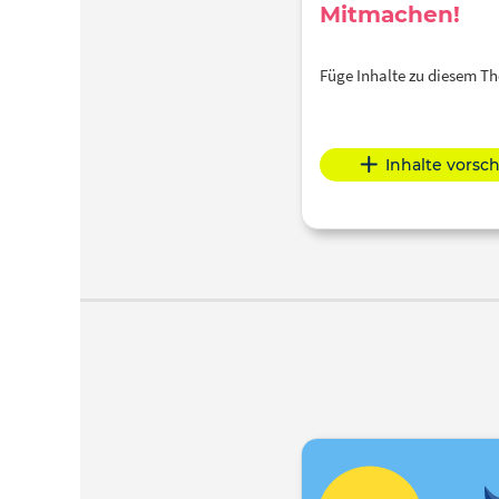
Mitmachen!
Füge Inhalte zu diesem 
Inhalte vorsc