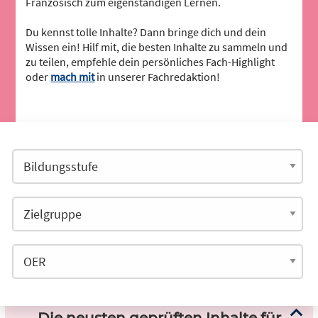
Französisch zum eigenständigen Lernen.
Du kennst tolle Inhalte? Dann bringe dich und dein
Wissen ein! Hilf mit, die besten Inhalte zu sammeln und
zu teilen, empfehle dein persönliches Fach-Highlight
oder
mach mit
in unserer Fachredaktion!