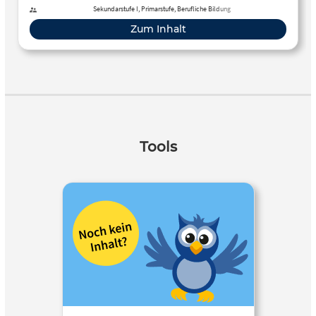
Sekundarstufe I, Primarstufe, Berufliche Bildung
Zum Inhalt
Tools