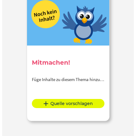
Mitmachen!
Füge Inhalte zu diesem Thema hinzu…
Quelle vorschlagen