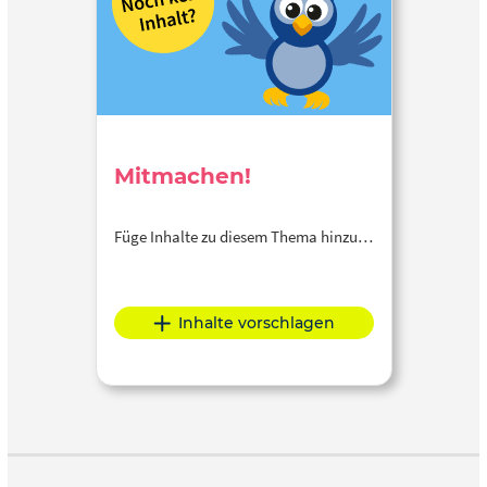
Mitmachen!
Füge Inhalte zu diesem Thema hinzu…
Inhalte vorschlagen