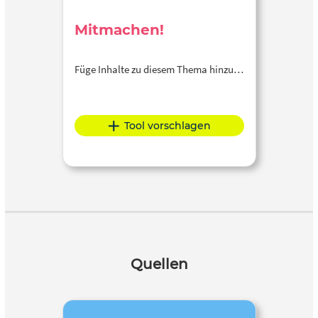
Mitmachen!
Füge Inhalte zu diesem Thema hinzu…
Tool vorschlagen
Quellen