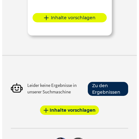
Inhalte vorschlagen
Leider keine Ergebnisse in
Zu den
unserer Suchmaschine
Ergebnissen
Inhalte vorschlagen