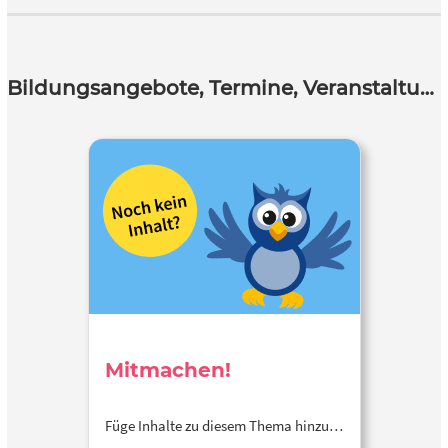
Bildungsangebote, Termine, Veranstaltungen
Mitmachen!
Füge Inhalte zu diesem Thema hinzu…