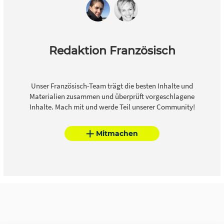
Redaktion Französisch
Unser Französisch-Team trägt die besten Inhalte und
Materialien zusammen und überprüft vorgeschlagene
Inhalte. Mach mit und werde Teil unserer Community!
Mitmachen