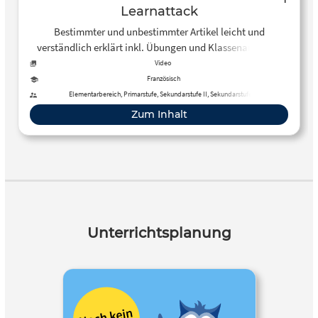
Learnattack
Bestimmter und unbestimmter Artikel leicht und
verständlich erklärt inkl. Übungen und Klassenarbeiten.
Video
Französisch
Elementarbereich, Primarstufe, Sekundarstufe II, Sekundarstufe I,
Erwachsenenbildung
Zum Inhalt
Unterrichtsplanung