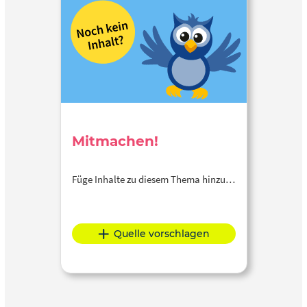
Mitmachen!
Füge Inhalte zu diesem Thema hinzu…
Quelle vorschlagen