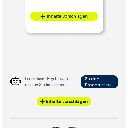
Inhalte vorschlagen
Leider keine Ergebnisse in
Zu den
unserer Suchmaschine
Ergebnissen
Inhalte vorschlagen