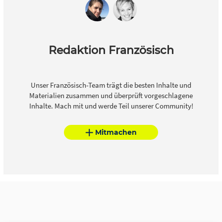
Redaktion Französisch
Unser Französisch-Team trägt die besten Inhalte und
Materialien zusammen und überprüft vorgeschlagene
Inhalte. Mach mit und werde Teil unserer Community!
Mitmachen