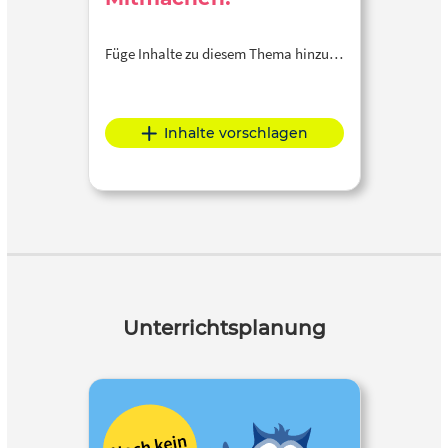
Füge Inhalte zu diesem Thema hinzu…
Inhalte vorschlagen
Unterrichtsplanung