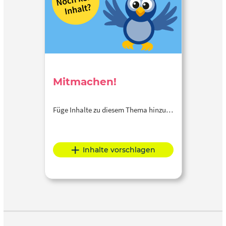
Mitmachen!
Füge Inhalte zu diesem Thema hinzu…
Inhalte vorschlagen