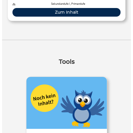
Sekundarstufe I, Primarstufe
Zum Inhalt
Tools