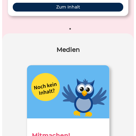
Zum Inhalt
Medien
Mitmachen!