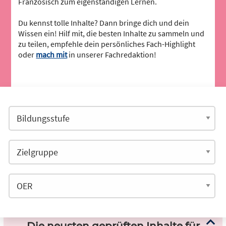
Französisch zum eigenständigen Lernen.
Du kennst tolle Inhalte? Dann bringe dich und dein
Wissen ein! Hilf mit, die besten Inhalte zu sammeln und
zu teilen, empfehle dein persönliches Fach-Highlight
oder
mach mit
in unserer Fachredaktion!