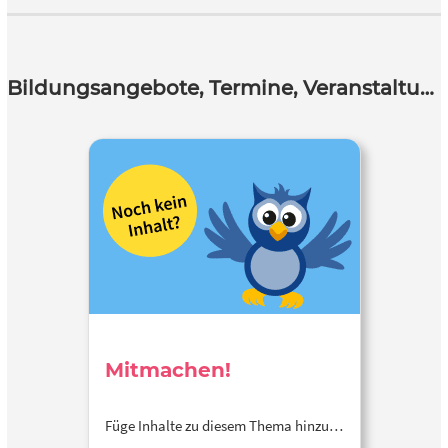
Bildungsangebote, Termine, Veranstaltungen
Mitmachen!
Füge Inhalte zu diesem Thema hinzu…