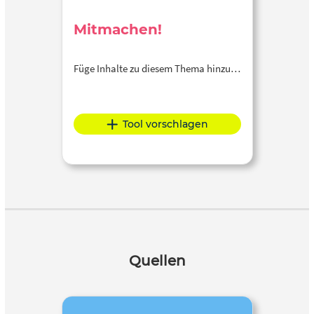
Mitmachen!
Füge Inhalte zu diesem Thema hinzu…
Tool vorschlagen
Quellen