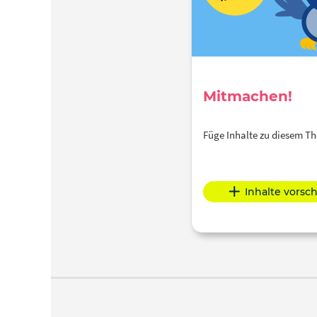
Mitmachen!
Füge Inhalte zu diesem 
Inhalte vorsc