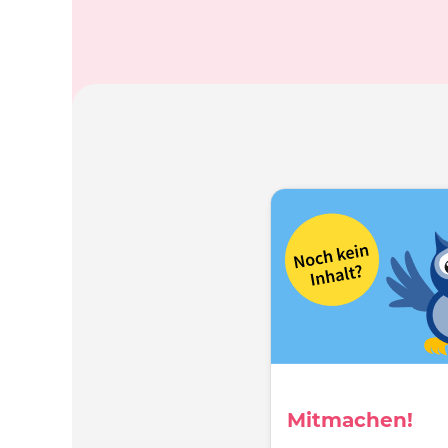
Mitmachen!