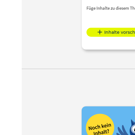
Füge Inhalte zu diesem 
Inhalte vorsc