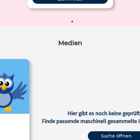
Medien
Hier gibt es noch keine geprüft
Finde passende maschinell gesammelte In
Suche öffnen