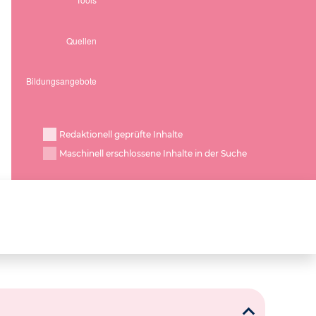
Redaktionell geprüfte Inhalte
Maschinell erschlossene Inhalte in der Suche