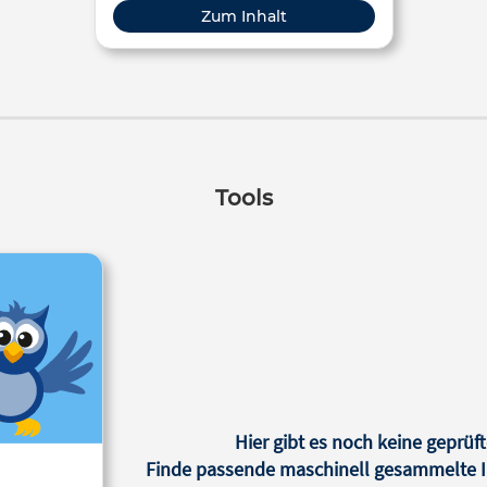
Zum Inhalt
Tools
Hier gibt es noch keine geprüft
Finde passende maschinell gesammelte In