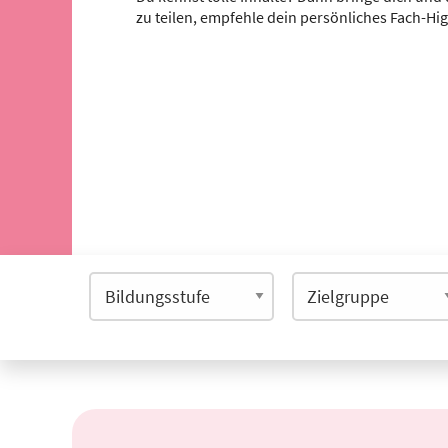
zu teilen, empfehle dein persönliches Fach-Hi