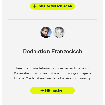
Inhalte vorschlagen
Redaktion Französisch
Unser Französisch-Team trägt die besten Inhalte und
Materialien zusammen und überprüft vorgeschlagene
Inhalte. Mach mit und werde Teil unserer Community!
Mitmachen