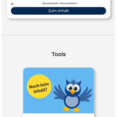
Sekundarstufe I, Sekundarstufe II
Zum Inhalt
Tools