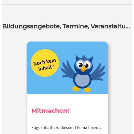
Bildungsangebote, Termine, Veranstaltungen
Mitmachen!
Füge Inhalte zu diesem Thema hinzu…