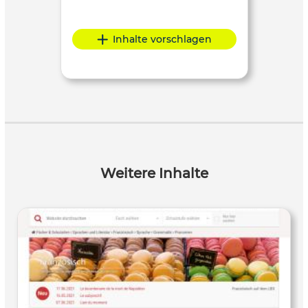
Inhalte vorschlagen
Weitere Inhalte