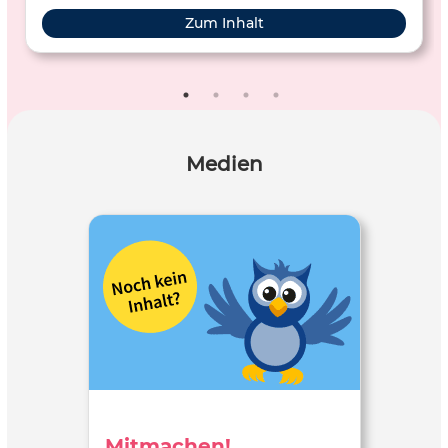
Zum Inhalt
Medien
Mitmachen!