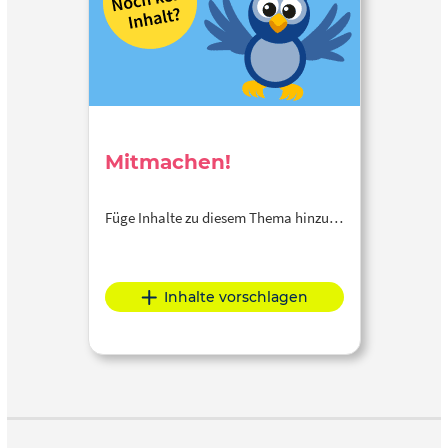
Mitmachen!
Füge Inhalte zu diesem Thema hinzu…
Inhalte vorschlagen