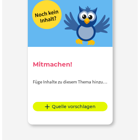
Mitmachen!
Füge Inhalte zu diesem Thema hinzu…
Quelle vorschlagen