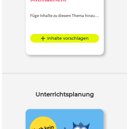
Füge Inhalte zu diesem Thema hinzu…
Inhalte vorschlagen
Unterrichtsplanung