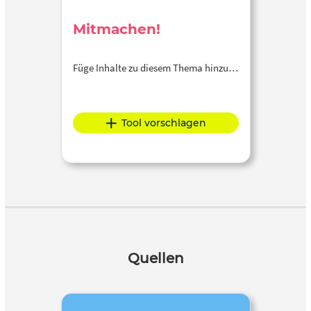
Mitmachen!
Füge Inhalte zu diesem Thema hinzu…
Tool vorschlagen
Quellen