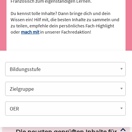
Französisch zum eigenständigen Lernen.
Du kennst tolle Inhalte? Dann bringe dich und dein
Wissen ein! Hilf mit, die besten Inhalte zu sammeln und
zu teilen, empfehle dein persönliches Fach-Highlight
oder
mach mit
in unserer Fachredaktion!