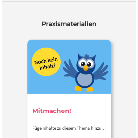
Praxismaterialien
Mitmachen!
Füge Inhalte zu diesem Thema hinzu…