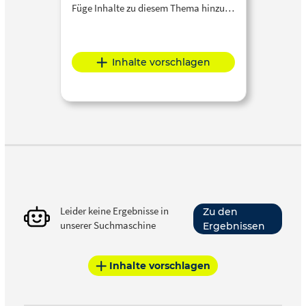
Füge Inhalte zu diesem Thema hinzu…
Inhalte vorschlagen
Leider keine Ergebnisse in
Zu den
unserer Suchmaschine
Ergebnissen
Inhalte vorschlagen