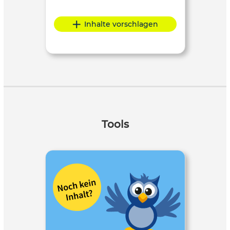
Inhalte vorschlagen
Tools