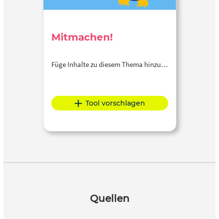
Mitmachen!
Füge Inhalte zu diesem Thema hinzu…
Tool vorschlagen
Quellen