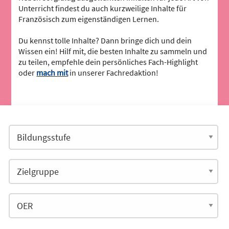
Unterricht findest du auch kurzweilige Inhalte für
Französisch zum eigenständigen Lernen.
Du kennst tolle Inhalte? Dann bringe dich und dein
Wissen ein! Hilf mit, die besten Inhalte zu sammeln und
zu teilen, empfehle dein persönliches Fach-Highlight
oder
mach mit
in unserer Fachredaktion!