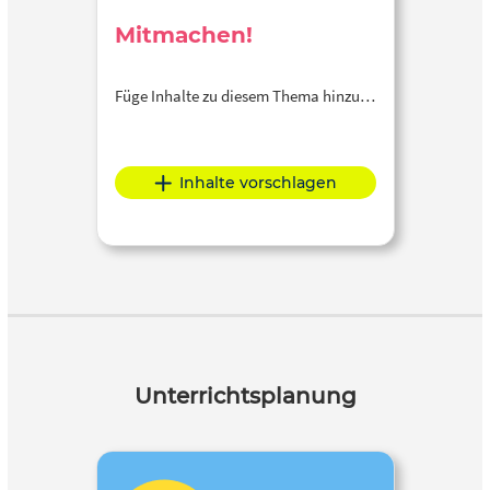
Mitmachen!
Füge Inhalte zu diesem Thema hinzu…
Inhalte vorschlagen
Unterrichtsplanung