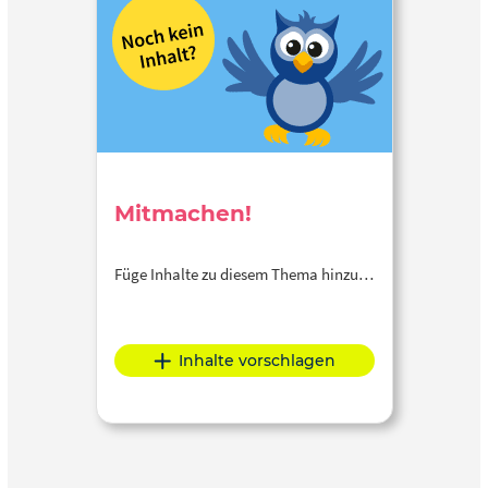
Mitmachen!
Füge Inhalte zu diesem Thema hinzu…
Inhalte vorschlagen