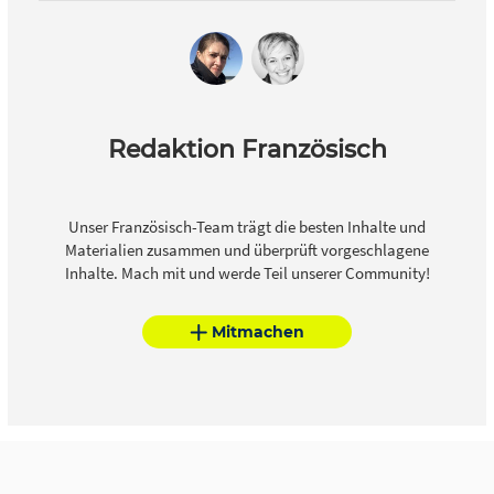
Redaktion Französisch
Unser Französisch-Team trägt die besten Inhalte und
Materialien zusammen und überprüft vorgeschlagene
Inhalte. Mach mit und werde Teil unserer Community!
Mitmachen