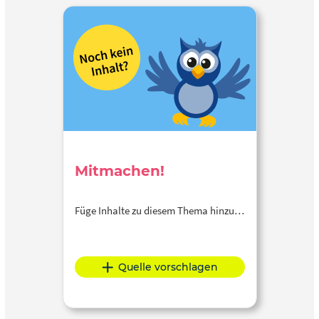
Mitmachen!
Füge Inhalte zu diesem Thema hinzu…
Quelle vorschlagen