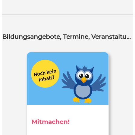
Bildungsangebote, Termine, Veranstaltungen
Mitmachen!