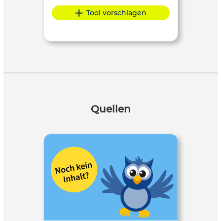
Tool vorschlagen
Quellen