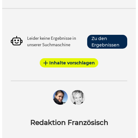
Leider keine Ergebnisse in
Zu den
unserer Suchmaschine
Ergebnissen
Inhalte vorschlagen
Redaktion Französisch