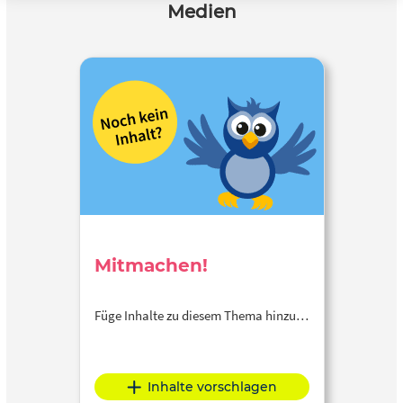
Medien
Mitmachen!
Füge Inhalte zu diesem Thema hinzu…
Inhalte vorschlagen