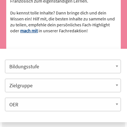
Französisch zum eigenständigen Lernen.
Du kennst tolle Inhalte? Dann bringe dich und dein
Wissen ein! Hilf mit, die besten Inhalte zu sammeln und
zu teilen, empfehle dein persönliches Fach-Highlight
oder
mach mit
in unserer Fachredaktion!