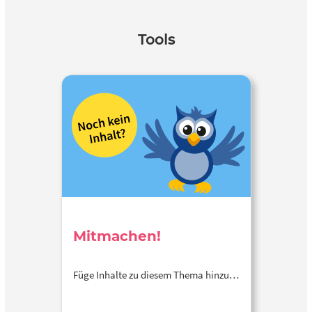
Tools
Mitmachen!
Füge Inhalte zu diesem Thema hinzu…