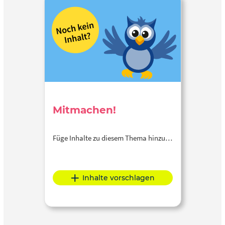
Mitmachen!
Füge Inhalte zu diesem Thema hinzu…
Inhalte vorschlagen