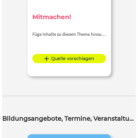
Mitmachen!
Füge Inhalte zu diesem Thema hinzu…
Quelle vorschlagen
Bildungsangebote, Termine, Veranstaltungen