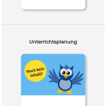
Unterrichtsplanung