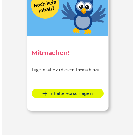
Mitmachen!
Füge Inhalte zu diesem Thema hinzu…
Inhalte vorschlagen