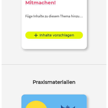
Mitmachen!
Füge Inhalte zu diesem Thema hinzu…
Inhalte vorschlagen
Praxismaterialien