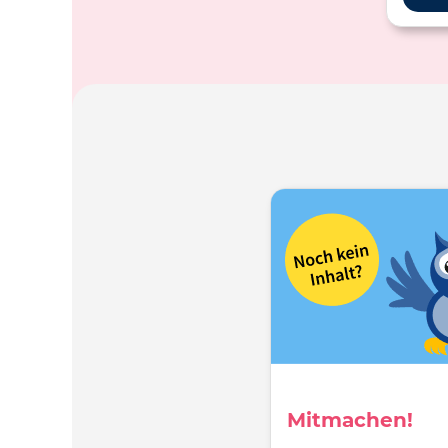
Mitmachen!