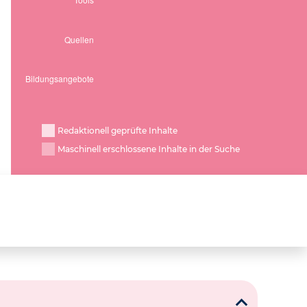
Redaktionell geprüfte Inhalte
Maschinell erschlossene Inhalte in der Suche