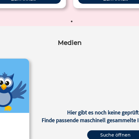
Medien
Hier gibt es noch keine geprüft
Finde passende maschinell gesammelte In
Suche öffnen