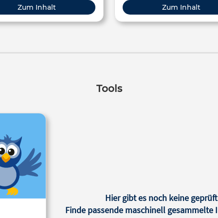
Zum Inhalt
Zum Inhalt
Tools
Hier gibt es noch keine geprüft
Finde passende maschinell gesammelte In