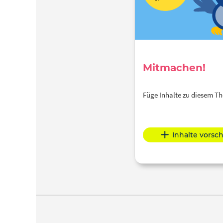
Mitmachen!
Füge Inhalte zu diesem 
Inhalte vorsc