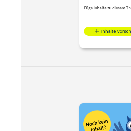
Füge Inhalte zu diesem 
Inhalte vorsc