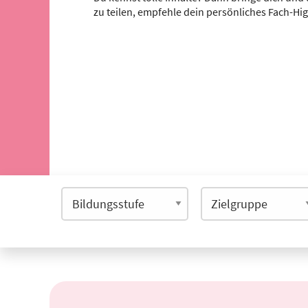
zu teilen, empfehle dein persönliches Fach-Hi