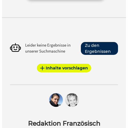
Leider keine Ergebnisse in
Zu den
unserer Suchmaschine
Ergebnissen
Inhalte vorschlagen
Redaktion Französisch