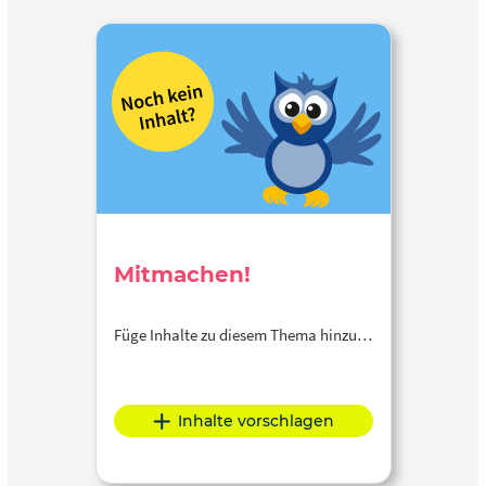
Mitmachen!
Füge Inhalte zu diesem Thema hinzu…
Inhalte vorschlagen