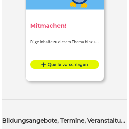
Mitmachen!
Füge Inhalte zu diesem Thema hinzu…
Quelle vorschlagen
Bildungsangebote, Termine, Veranstaltungen