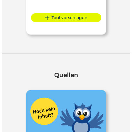
Tool vorschlagen
Quellen