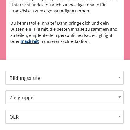
Unterricht findest du auch kurzweilige Inhalte für
Französisch zum eigenständigen Lernen.
Du kennst tolle Inhalte? Dann bringe dich und dein
Wissen ein! Hilf mit, die besten Inhalte zu sammeln und
zu teilen, empfehle dein persönliches Fach-Highlight
oder
mach mit
in unserer Fachredaktion!