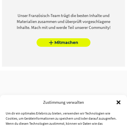
Unser Französisch-Team trägt die besten Inhalte und
Materialien zusammen und überprüft vorgeschlagene
Inhalte. Mach mit und werde Teil unserer Community!
Mitmachen
Zustimmung verwalten
Um dir ein optimales Erlebnis zu bieten, verwenden wir Technologien wie
Cookies, um Geräteinformationen zu speichern und/oder darauf zuzugreifen.
Wenn du diesen Technologien zustimmst, können wir Daten wie das