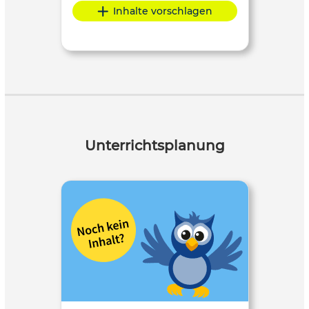
Inhalte vorschlagen
Unterrichtsplanung