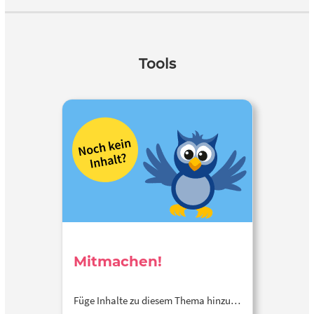
Tools
Mitmachen!
Füge Inhalte zu diesem Thema hinzu…