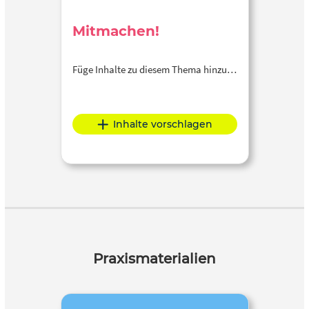
Mitmachen!
Füge Inhalte zu diesem Thema hinzu…
Inhalte vorschlagen
Praxismaterialien