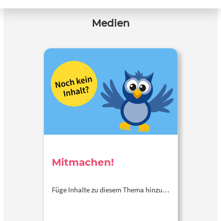
Medien
Mitmachen!
Füge Inhalte zu diesem Thema hinzu…