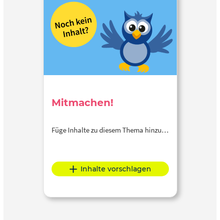
Mitmachen!
Füge Inhalte zu diesem Thema hinzu…
Inhalte vorschlagen