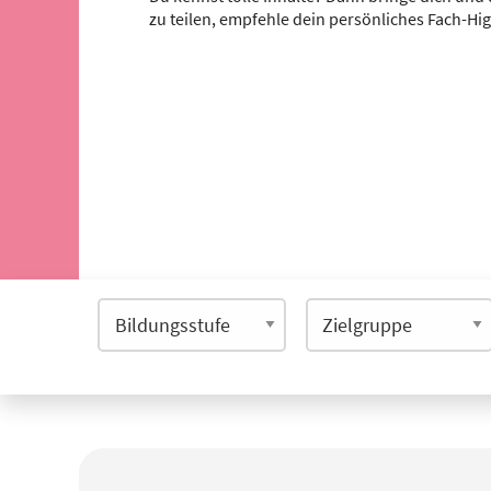
zu teilen, empfehle dein persönliches Fach-Hi