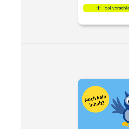
Tool vorsch