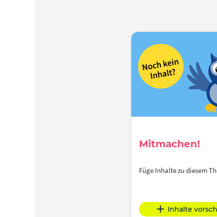
Mitmachen!
Füge Inhalte zu diesem 
Inhalte vorsc