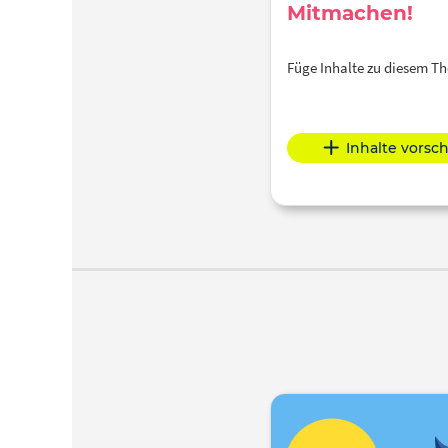
Mitmachen!
Füge Inhalte zu diesem 
Inhalte vorsc