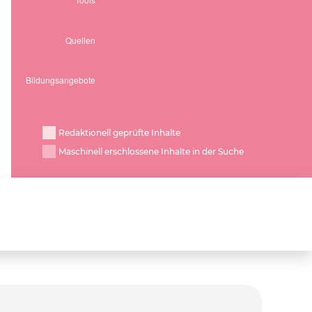
Redaktionell geprüfte Inhalte
Maschinell erschlossene Inhalte in der Suche