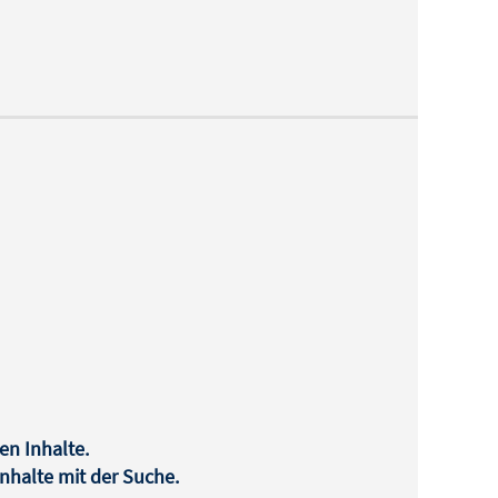
en Inhalte.
halte mit der Suche.