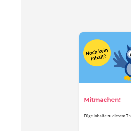
Mitmachen!
Füge Inhalte zu diesem 