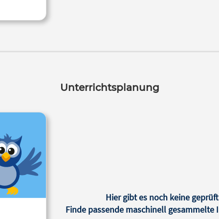
Unterrichtsplanung
Hier gibt es noch keine geprüft
Finde passende maschinell gesammelte In