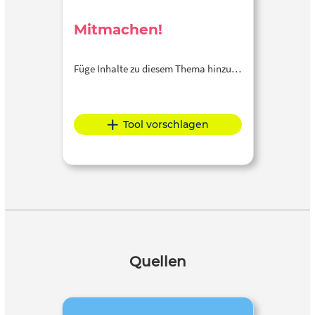
Mitmachen!
Füge Inhalte zu diesem Thema hinzu…
Tool vorschlagen
Quellen