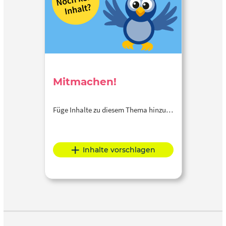
Mitmachen!
Füge Inhalte zu diesem Thema hinzu…
Inhalte vorschlagen