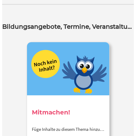
Bildungsangebote, Termine, Veranstaltungen
Mitmachen!
Füge Inhalte zu diesem Thema hinzu…