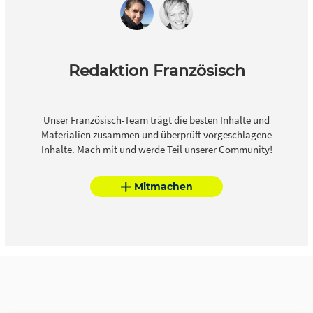
Redaktion Französisch
Unser Französisch-Team trägt die besten Inhalte und
Materialien zusammen und überprüft vorgeschlagene
Inhalte. Mach mit und werde Teil unserer Community!
Mitmachen