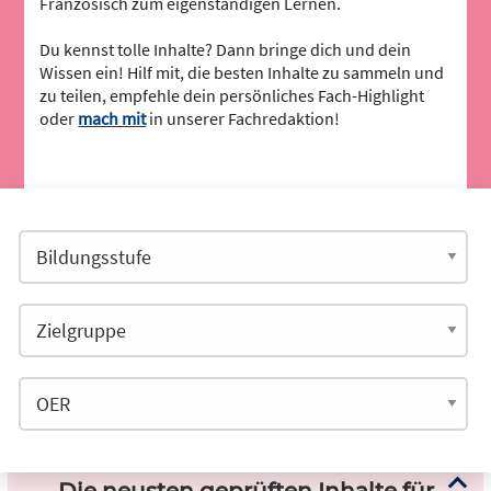
Französisch zum eigenständigen Lernen.
Du kennst tolle Inhalte? Dann bringe dich und dein
Wissen ein! Hilf mit, die besten Inhalte zu sammeln und
zu teilen, empfehle dein persönliches Fach-Highlight
oder
mach mit
in unserer Fachredaktion!