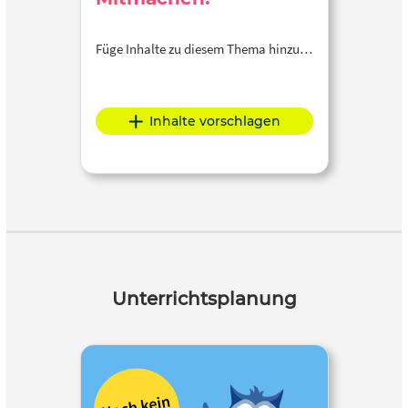
Füge Inhalte zu diesem Thema hinzu…
Inhalte vorschlagen
Unterrichtsplanung