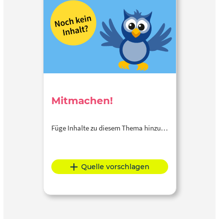
Mitmachen!
Füge Inhalte zu diesem Thema hinzu…
Quelle vorschlagen