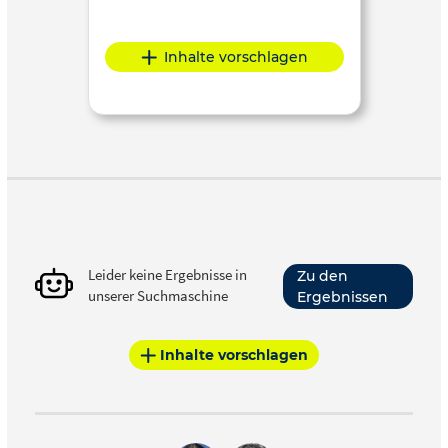
Inhalte vorschlagen
Leider keine Ergebnisse in
Zu den
unserer Suchmaschine
Ergebnissen
Inhalte vorschlagen