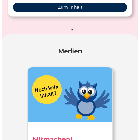
Zum Inhalt
Medien
Mitmachen!