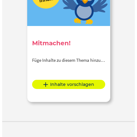
Mitmachen!
Füge Inhalte zu diesem Thema hinzu…
Inhalte vorschlagen