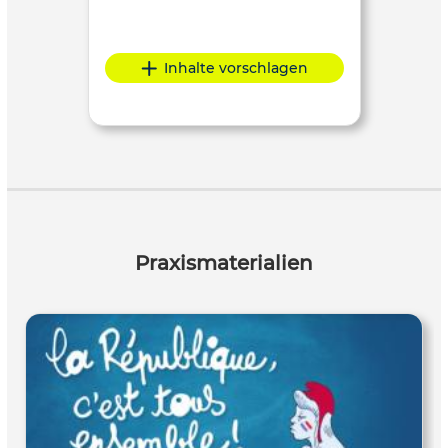
Inhalte vorschlagen
Praxismaterialien