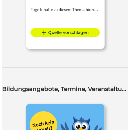
Füge Inhalte zu diesem Thema hinzu…
Quelle vorschlagen
Bildungsangebote, Termine, Veranstaltungen