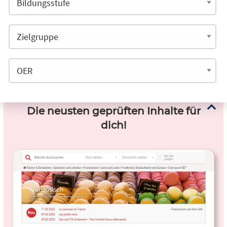
Die neusten geprüften Inhalte für
dich!