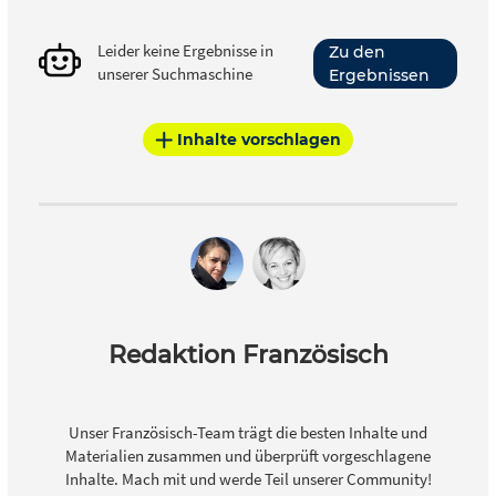
Leider keine Ergebnisse in
Zu den
unserer Suchmaschine
Ergebnissen
Inhalte vorschlagen
Redaktion Französisch
Unser Französisch-Team trägt die besten Inhalte und
Materialien zusammen und überprüft vorgeschlagene
Inhalte. Mach mit und werde Teil unserer Community!