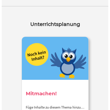
Unterrichtsplanung
Mitmachen!
Füge Inhalte zu diesem Thema hinzu…