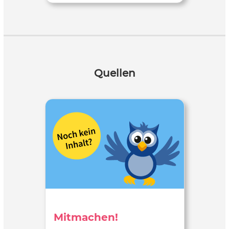
Quellen
Mitmachen!