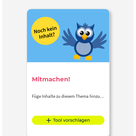
Mitmachen!
Füge Inhalte zu diesem Thema hinzu…
Tool vorschlagen