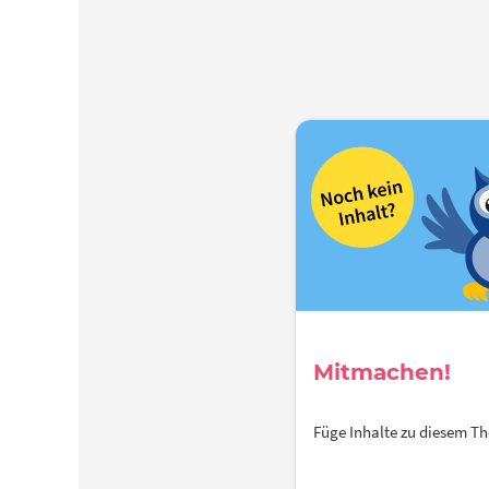
Mitmachen!
Füge Inhalte zu diesem 