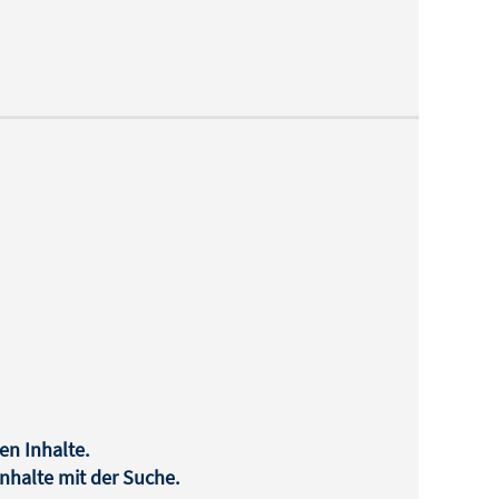
en Inhalte.
halte mit der Suche.