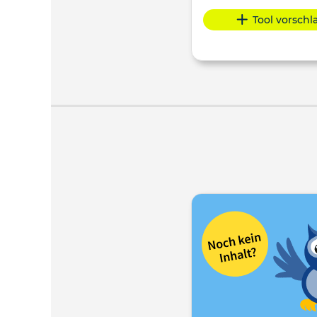
Tool vorsch