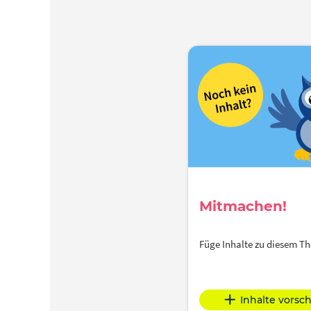
Mitmachen!
Füge Inhalte zu diesem 
Inhalte vorsc