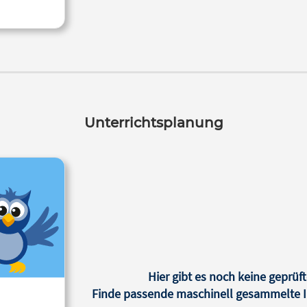
Unterrichtsplanung
Hier gibt es noch keine geprüft
Finde passende maschinell gesammelte In