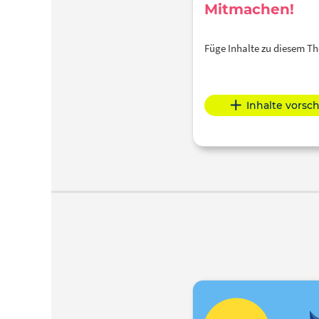
Mitmachen!
Füge Inhalte zu diesem 
Inhalte vorsc