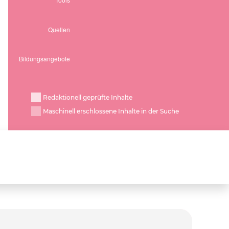
Redaktionell geprüfte Inhalte
Maschinell erschlossene Inhalte in der Suche