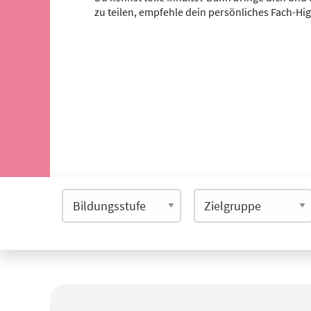
zu teilen, empfehle dein persönliches Fach-Hi