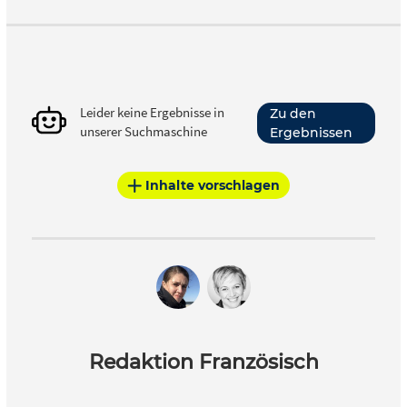
Leider keine Ergebnisse in
Zu den
unserer Suchmaschine
Ergebnissen
Inhalte vorschlagen
Redaktion Französisch