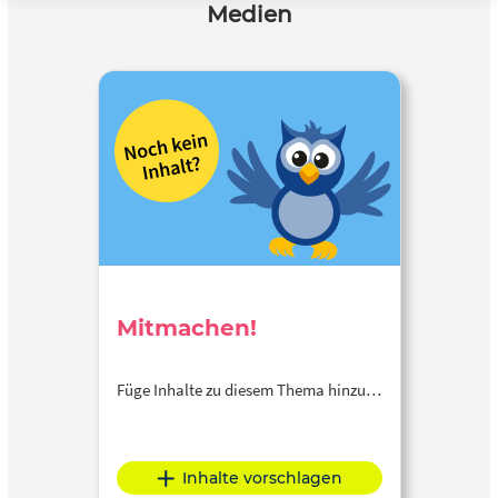
Medien
Mitmachen!
Füge Inhalte zu diesem Thema hinzu…
Inhalte vorschlagen