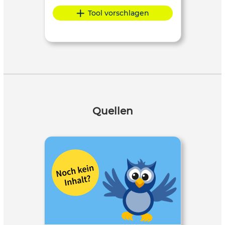
Tool vorschlagen
Quellen