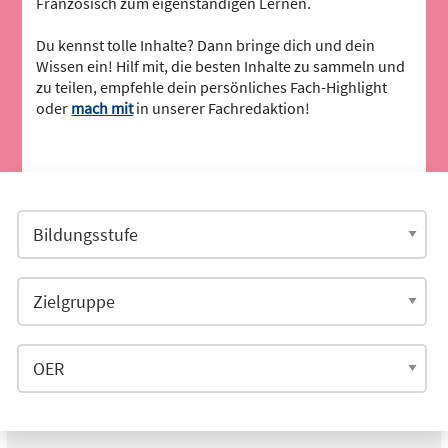
Französisch zum eigenständigen Lernen.
Du kennst tolle Inhalte? Dann bringe dich und dein
Wissen ein! Hilf mit, die besten Inhalte zu sammeln und
zu teilen, empfehle dein persönliches Fach-Highlight
oder
mach mit
in unserer Fachredaktion!