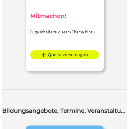
Mitmachen!
Füge Inhalte zu diesem Thema hinzu…
Quelle vorschlagen
Bildungsangebote, Termine, Veranstaltungen