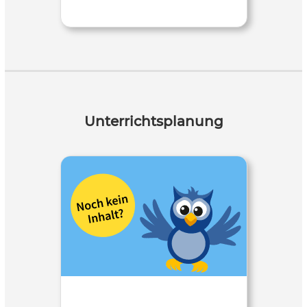
Unterrichtsplanung