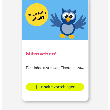
Mitmachen!
Füge Inhalte zu diesem Thema hinzu…
Inhalte vorschlagen