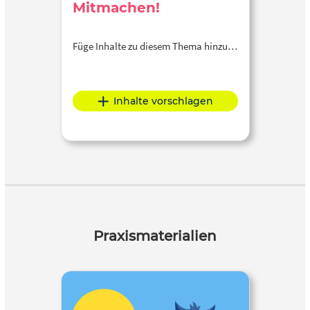
Mitmachen!
Füge Inhalte zu diesem Thema hinzu…
Inhalte vorschlagen
Praxismaterialien