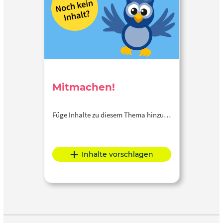
Mitmachen!
Füge Inhalte zu diesem Thema hinzu…
Inhalte vorschlagen