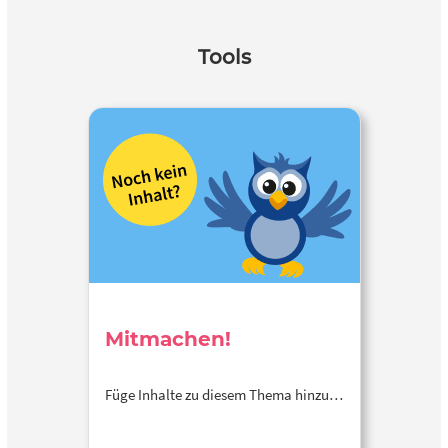
Tools
Mitmachen!
Füge Inhalte zu diesem Thema hinzu…