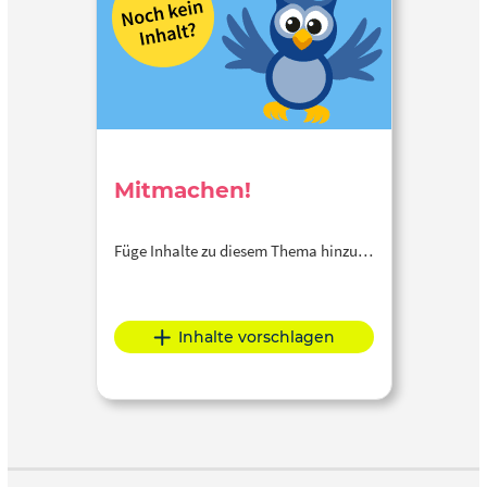
Mitmachen!
Füge Inhalte zu diesem Thema hinzu…
Inhalte vorschlagen