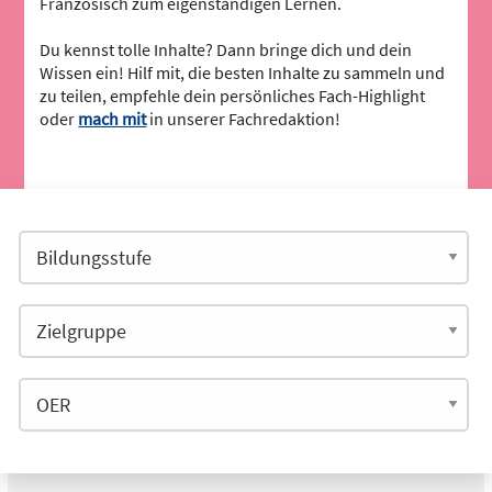
Französisch zum eigenständigen Lernen.
Du kennst tolle Inhalte? Dann bringe dich und dein
Wissen ein! Hilf mit, die besten Inhalte zu sammeln und
zu teilen, empfehle dein persönliches Fach-Highlight
oder
mach mit
in unserer Fachredaktion!