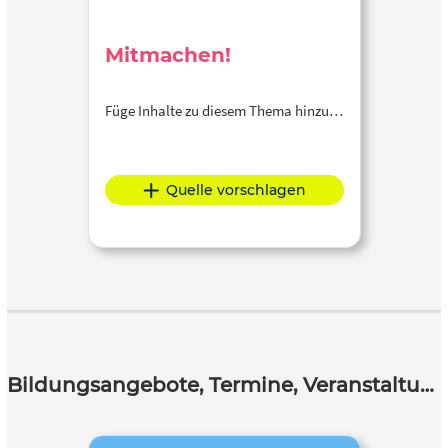
Mitmachen!
Füge Inhalte zu diesem Thema hinzu…
Quelle vorschlagen
Bildungsangebote, Termine, Veranstaltungen