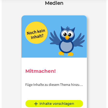
Medien
Mitmachen!
Füge Inhalte zu diesem Thema hinzu…
Inhalte vorschlagen