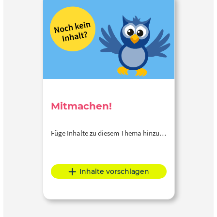
Mitmachen!
Füge Inhalte zu diesem Thema hinzu…
Inhalte vorschlagen