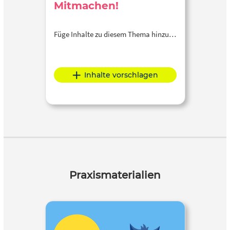
Mitmachen!
Füge Inhalte zu diesem Thema hinzu…
Inhalte vorschlagen
Praxismaterialien