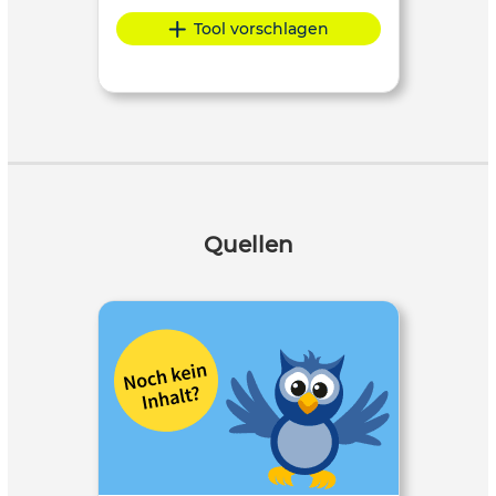
Tool vorschlagen
Quellen