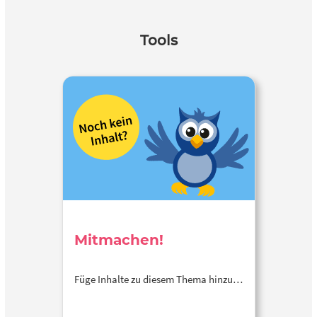
Tools
Mitmachen!
Füge Inhalte zu diesem Thema hinzu…