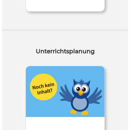
Unterrichtsplanung