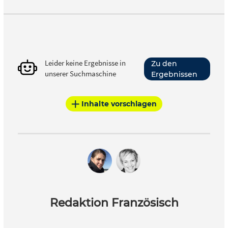
Leider keine Ergebnisse in
Zu den
unserer Suchmaschine
Ergebnissen
Inhalte vorschlagen
Redaktion Französisch