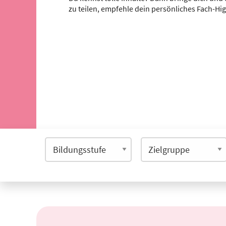
zu teilen, empfehle dein persönliches Fach-Hi