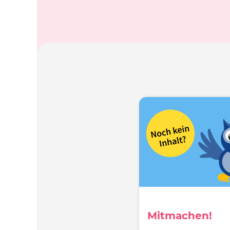
Mitmachen!