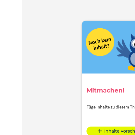
Mitmachen!
Füge Inhalte zu diesem 
Inhalte vorsc