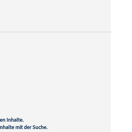
en Inhalte.
halte mit der Suche.