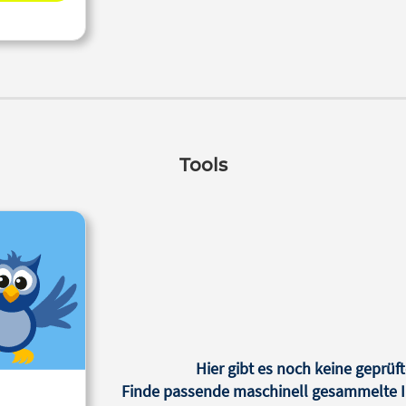
Tools
Hier gibt es noch keine geprüft
Finde passende maschinell gesammelte In