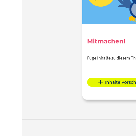
Mitmachen!
Füge Inhalte zu diesem 
Inhalte vorsc