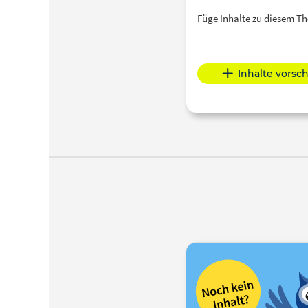
Füge Inhalte zu diesem 
Inhalte vorsc