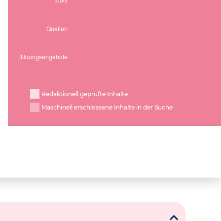
Redaktionell geprüfte Inhalte
Maschinell erschlossene Inhalte in der Suche