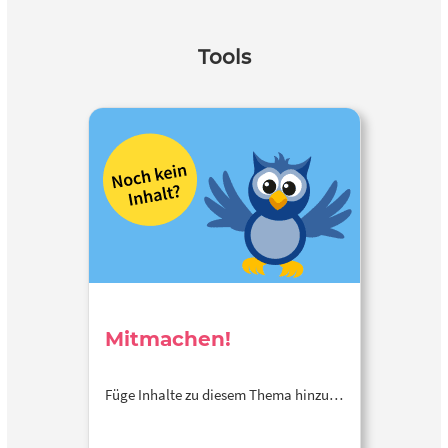
Tools
Mitmachen!
Füge Inhalte zu diesem Thema hinzu…