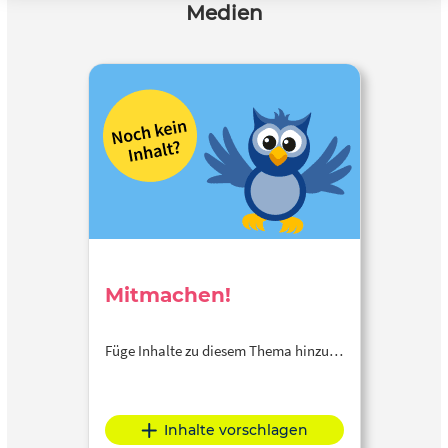
Medien
Mitmachen!
Füge Inhalte zu diesem Thema hinzu…
Inhalte vorschlagen