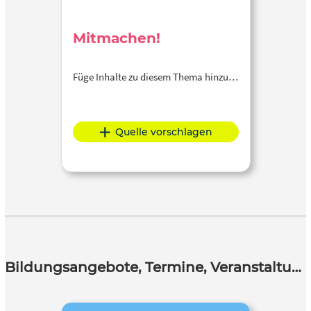
Mitmachen!
Füge Inhalte zu diesem Thema hinzu…
Quelle vorschlagen
Bildungsangebote, Termine, Veranstaltungen