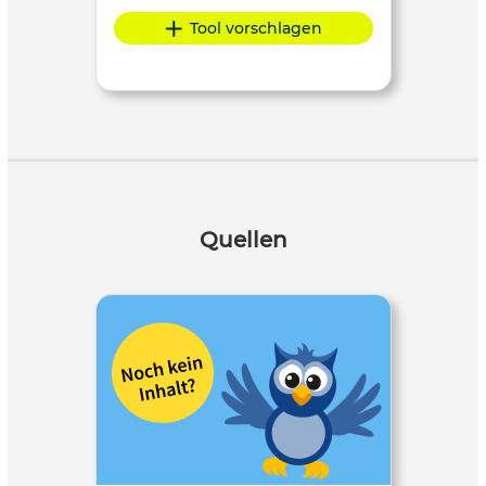
Tool vorschlagen
Quellen