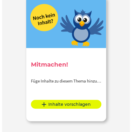
Mitmachen!
Füge Inhalte zu diesem Thema hinzu…
Inhalte vorschlagen