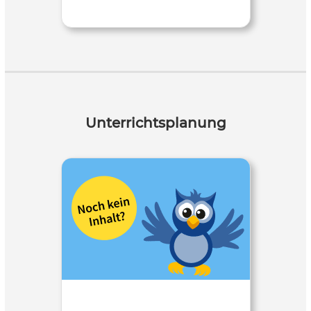
Unterrichtsplanung