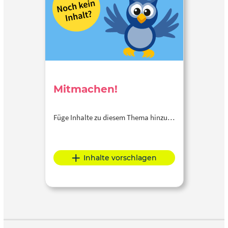
Mitmachen!
Füge Inhalte zu diesem Thema hinzu…
Inhalte vorschlagen