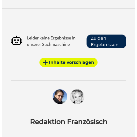
Leider keine Ergebnisse in
Zu den
unserer Suchmaschine
Ergebnissen
Inhalte vorschlagen
Redaktion Französisch