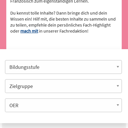
Französisch zum eigenständigen Lernen.
Du kennst tolle Inhalte? Dann bringe dich und dein
Wissen ein! Hilf mit, die besten Inhalte zu sammeln und
zu teilen, empfehle dein persönliches Fach-Highlight
oder
mach mit
in unserer Fachredaktion!