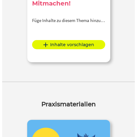
Mitmachen!
Füge Inhalte zu diesem Thema hinzu…
Inhalte vorschlagen
Praxismaterialien