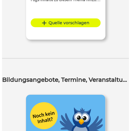
Quelle vorschlagen
Bildungsangebote, Termine, Veranstaltungen