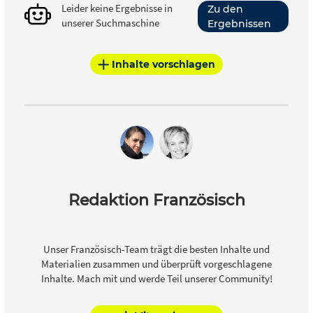
Leider keine Ergebnisse in
Zu den
unserer Suchmaschine
Ergebnissen
Inhalte vorschlagen
Redaktion Französisch
Unser Französisch-Team trägt die besten Inhalte und
Materialien zusammen und überprüft vorgeschlagene
Inhalte. Mach mit und werde Teil unserer Community!