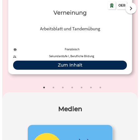
OER
Verneinung
Arbeitsblatt und Tandemübung
Französisch
Sekundarstufe I, Berufliche Bildung
Zum Inhalt
Medien