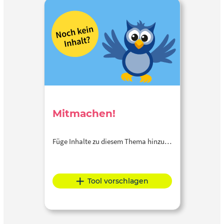
Mitmachen!
Füge Inhalte zu diesem Thema hinzu…
Tool vorschlagen