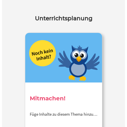
Unterrichtsplanung
Mitmachen!
Füge Inhalte zu diesem Thema hinzu…