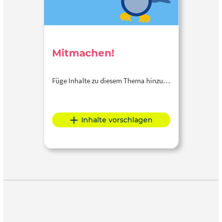
Mitmachen!
Füge Inhalte zu diesem Thema hinzu…
Inhalte vorschlagen