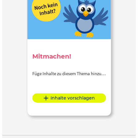
Mitmachen!
Füge Inhalte zu diesem Thema hinzu…
Inhalte vorschlagen