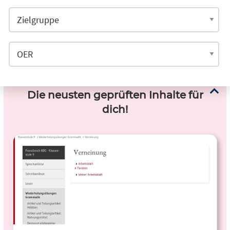
Die neusten geprüften Inhalte für
dich!