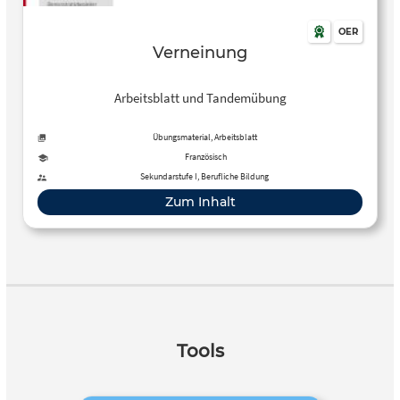
OER
Verneinung
Arbeitsblatt und Tandemübung
Übungsmaterial, Arbeitsblatt
Französisch
Sekundarstufe I, Berufliche Bildung
Zum Inhalt
Tools