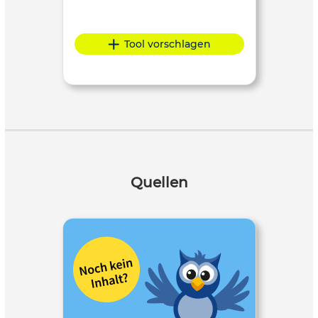
Tool vorschlagen
Quellen