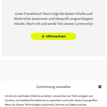
Unser Französisch-Team trägt die besten Inhalte und
Materialien zusammen und überprüft vorgeschlagene
Inhalte. Mach mit und werde Teil unserer Community!
Mitmachen
Zustimmung verwalten
Um dir ein optimales Erlebnis zu bieten, verwenden wir Technologien wie
Cookies, um Geräteinformationen zu speichern und/oder darauf zuzugreifen.
Wenn du diesen Technologien zustimmst, können wir Daten wie das