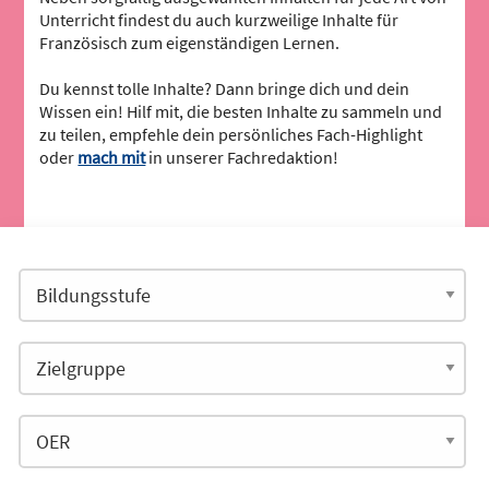
Unterricht findest du auch kurzweilige Inhalte für
Französisch zum eigenständigen Lernen.
Du kennst tolle Inhalte? Dann bringe dich und dein
Wissen ein! Hilf mit, die besten Inhalte zu sammeln und
zu teilen, empfehle dein persönliches Fach-Highlight
oder
mach mit
in unserer Fachredaktion!