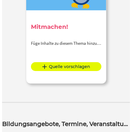
Mitmachen!
Füge Inhalte zu diesem Thema hinzu…
Quelle vorschlagen
Bildungsangebote, Termine, Veranstaltungen