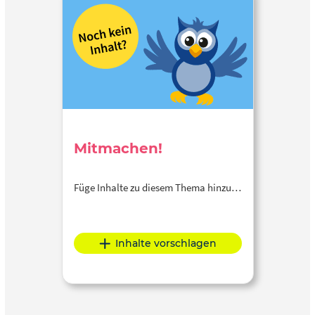
Mitmachen!
Füge Inhalte zu diesem Thema hinzu…
Inhalte vorschlagen