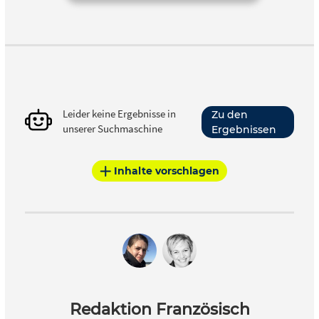
Leider keine Ergebnisse in
Zu den
unserer Suchmaschine
Ergebnissen
Inhalte vorschlagen
Redaktion Französisch