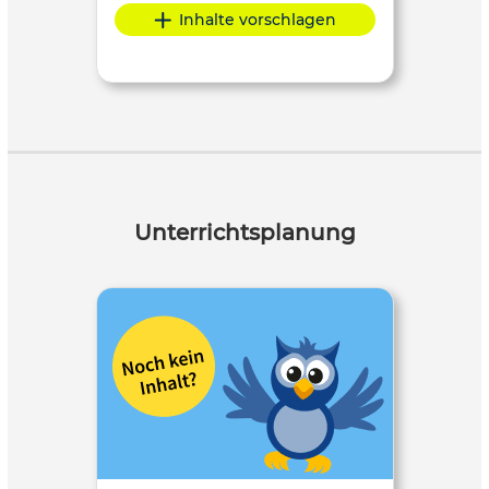
Inhalte vorschlagen
Unterrichtsplanung