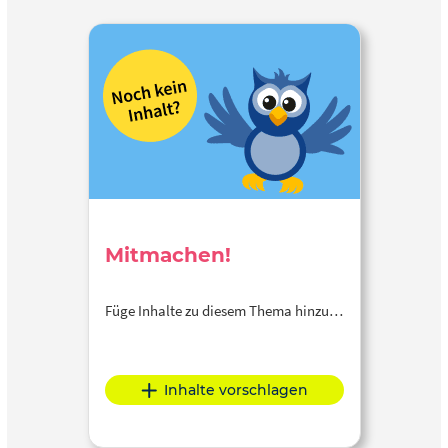
Mitmachen!
Füge Inhalte zu diesem Thema hinzu…
Inhalte vorschlagen