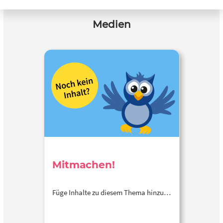
Medien
Mitmachen!
Füge Inhalte zu diesem Thema hinzu…