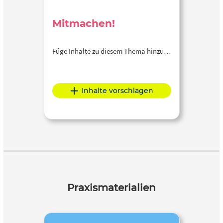
Mitmachen!
Füge Inhalte zu diesem Thema hinzu…
Inhalte vorschlagen
Praxismaterialien