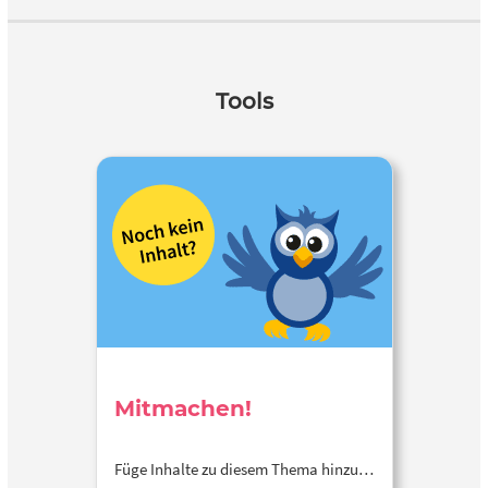
Tools
Mitmachen!
Füge Inhalte zu diesem Thema hinzu…