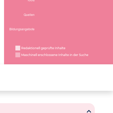
Redaktionell geprüfte Inhalte
Maschinell erschlossene Inhalte in der Suche