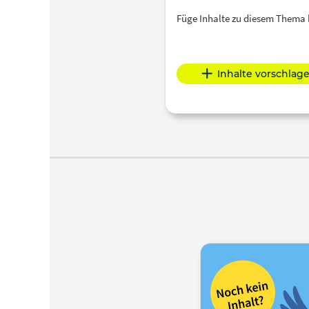
Füge Inhalte zu diesem Thema
Inhalte vorschlag