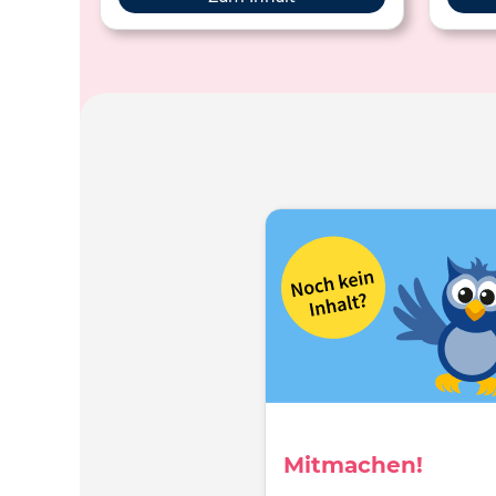
Mitmachen!